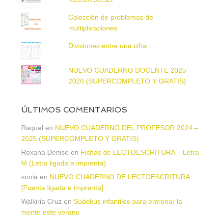
Colección de problemas de
multiplicaciones
Divisiones entre una cifra
NUEVO CUADERNO DOCENTE 2025 –
2026 (SUPERCOMPLETO Y GRATIS)
ÚLTIMOS COMENTARIOS
Raquel
en
NUEVO CUADERNO DEL PROFESOR 2024 –
2025 (SUPERCOMPLETO Y GRATIS)
Roxana Denise
en
Fichas de LECTOESCRITURA – Letra
M (Letra ligada e imprenta)
sonia
en
NUEVO CUADERNO DE LECTOESCRITURA
[Fuente ligada e imprenta]
Walkiria Cruz
en
Sudokus infantiles para entrenar la
mente este verano