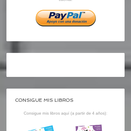
Facebook
Twitter
Instagram
CONSIGUE MIS LIBROS
Consigue mis libros aquí (a partir de 4 años):