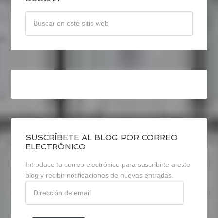
SUSCRÍBETE AL BLOG POR CORREO
ELECTRÓNICO
Introduce tu correo electrónico para suscribirte a este
blog y recibir notificaciones de nuevas entradas.
Dirección
de
email