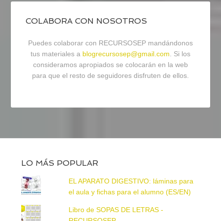
COLABORA CON NOSOTROS
Puedes colaborar con RECURSOSEP mandándonos
tus materiales a
blogrecursosep@gmail.com
. Si los
consideramos apropiados se colocarán en la web
para que el resto de seguidores disfruten de ellos.
LO MÁS POPULAR
EL APARATO DIGESTIVO: láminas para
el aula y fichas para el alumno (ES/EN)
Libro de SOPAS DE LETRAS -
RECURSOSEP