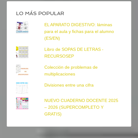
LO MÁS POPULAR
EL APARATO DIGESTIVO: láminas
para el aula y fichas para el alumno
(ES/EN)
Libro de SOPAS DE LETRAS -
RECURSOSEP
Colección de problemas de
multiplicaciones
Divisiones entre una cifra
NUEVO CUADERNO DOCENTE 2025
– 2026 (SUPERCOMPLETO Y
GRATIS)