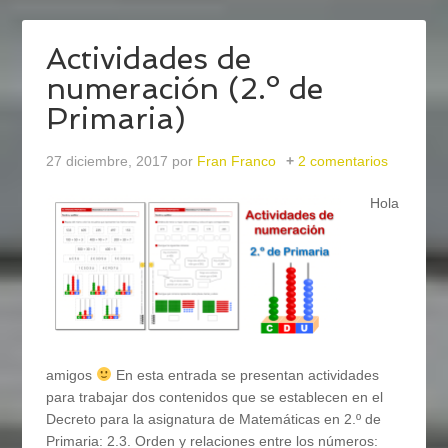
Actividades de
numeración (2.º de
Primaria)
27 diciembre, 2017
por
Fran Franco
2 comentarios
Hola
amigos
En esta entrada se presentan actividades
para trabajar dos contenidos que se establecen en el
Decreto para la asignatura de Matemáticas en 2.º de
Primaria: 2.3. Orden y relaciones entre los números: