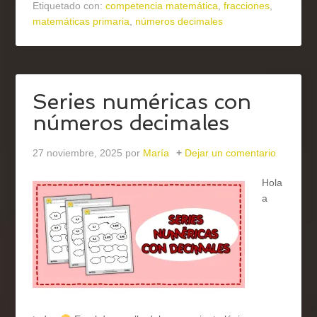
Etiquetado con:
competencia matemática
,
fracciones
,
matemáticas primaria
,
números decimales
Series numéricas con
números decimales
27 noviembre, 2025
por
María
Dejar un comentario
Hola
a