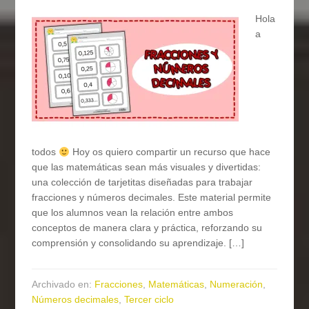
Hola
a
todos
Hoy os quiero compartir un recurso que hace
que las matemáticas sean más visuales y divertidas:
una colección de tarjetitas diseñadas para trabajar
fracciones y números decimales. Este material permite
que los alumnos vean la relación entre ambos
conceptos de manera clara y práctica, reforzando su
comprensión y consolidando su aprendizaje. […]
Archivado en:
Fracciones
,
Matemáticas
,
Numeración
,
Números decimales
,
Tercer ciclo