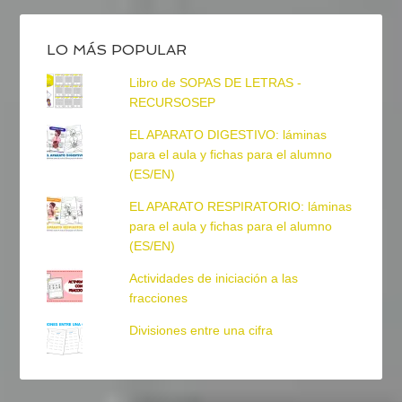
LO MÁS POPULAR
Libro de SOPAS DE LETRAS -
RECURSOSEP
EL APARATO DIGESTIVO: láminas
para el aula y fichas para el alumno
(ES/EN)
EL APARATO RESPIRATORIO: láminas
para el aula y fichas para el alumno
(ES/EN)
Actividades de iniciación a las
fracciones
Divisiones entre una cifra