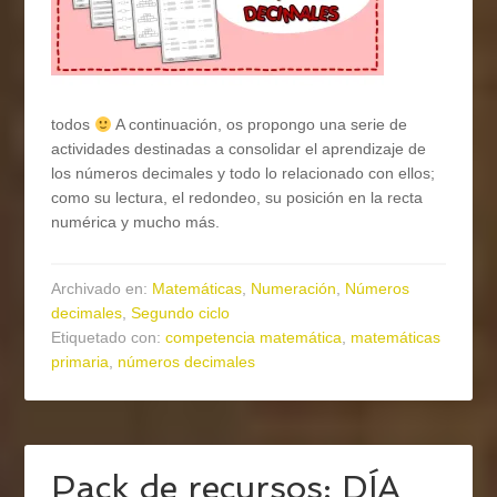
todos
A continuación, os propongo una serie de
actividades destinadas a consolidar el aprendizaje de
los números decimales y todo lo relacionado con ellos;
como su lectura, el redondeo, su posición en la recta
numérica y mucho más.
Archivado en:
Matemáticas
,
Numeración
,
Números
decimales
,
Segundo ciclo
Etiquetado con:
competencia matemática
,
matemáticas
primaria
,
números decimales
Pack de recursos: DÍA