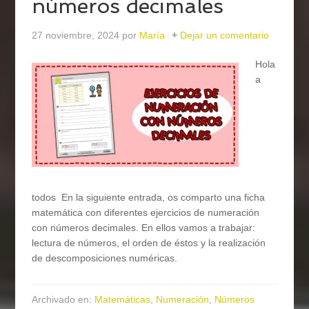
números decimales
27 noviembre, 2024
por
María
Dejar un comentario
Hola
a
todos En la siguiente entrada, os comparto una ficha
matemática con diferentes ejercicios de numeración
con números decimales. En ellos vamos a trabajar:
lectura de números, el orden de éstos y la realización
de descomposiciones numéricas.
Archivado en:
Matemáticas
,
Numeración
,
Números