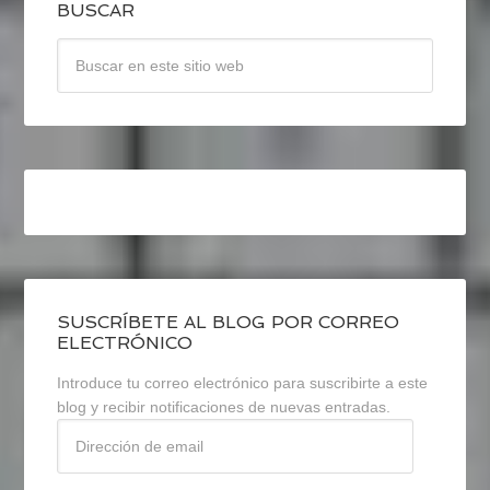
BUSCAR
SUSCRÍBETE AL BLOG POR CORREO
ELECTRÓNICO
Introduce tu correo electrónico para suscribirte a este
blog y recibir notificaciones de nuevas entradas.
Dirección
de
email