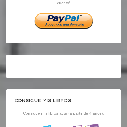
cuenta!
Facebook
Twitter
Instagram
CONSIGUE MIS LIBROS
Consigue mis libros aquí (a partir de 4 años):