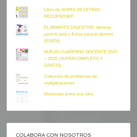
Libro de SOPAS DE LETRAS -
RECURSOSEP
EL APARATO DIGESTIVO: láminas
para el aula y fichas para el alumno
(ES/EN)
NUEVO CUADERNO DOCENTE 2025
– 2026 (SUPERCOMPLETO Y
GRATIS)
Colección de problemas de
multiplicaciones
Divisiones entre una cifra
COLABORA CON NOSOTROS