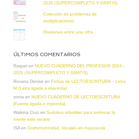
2026 (SUPERCOMPLETO Y GRATIS)
Colección de problemas de
multiplicaciones
Divisiones entre una cifra
ÚLTIMOS COMENTARIOS
Raquel
en
NUEVO CUADERNO DEL PROFESOR 2024 –
2025 (SUPERCOMPLETO Y GRATIS)
Roxana Denise
en
Fichas de LECTOESCRITURA – Letra
M (Letra ligada e imprenta)
sonia
en
NUEVO CUADERNO DE LECTOESCRITURA
[Fuente ligada e imprenta]
Walkiria Cruz
en
Sudokus infantiles para entrenar la
mente este verano
ISA
en
Grafomotricidad. Vocales en mayúscula