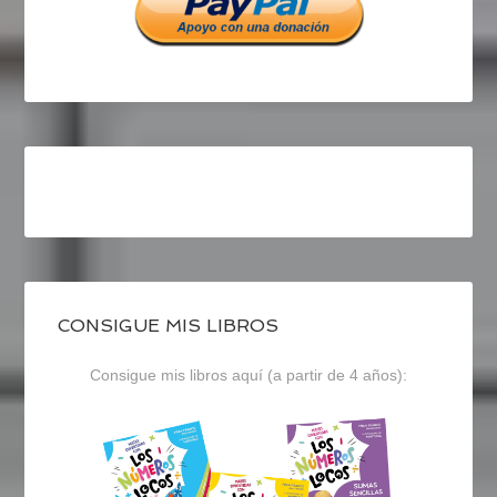
CONSIGUE MIS LIBROS
Consigue mis libros aquí (a partir de 4 años):