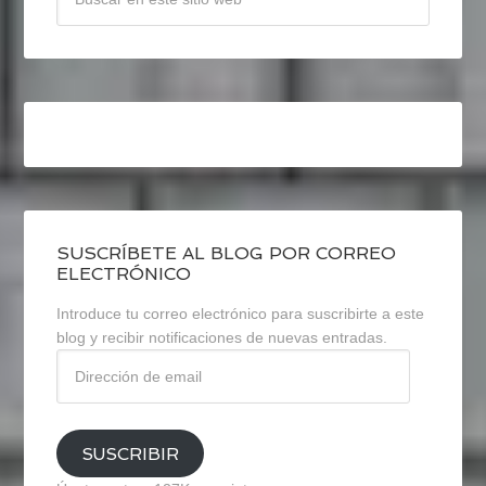
SUSCRÍBETE AL BLOG POR CORREO
ELECTRÓNICO
Introduce tu correo electrónico para suscribirte a este
blog y recibir notificaciones de nuevas entradas.
Dirección
de
email
SUSCRIBIR