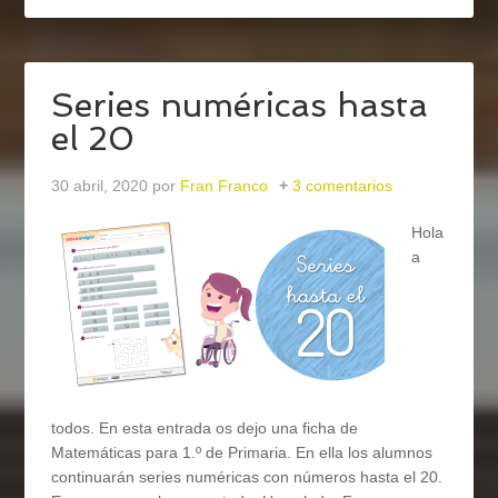
Series numéricas hasta
el 20
30 abril, 2020
por
Fran Franco
3 comentarios
Hola
a
todos. En esta entrada os dejo una ficha de
Matemáticas para 1.º de Primaria. En ella los alumnos
continuarán series numéricas con números hasta el 20.