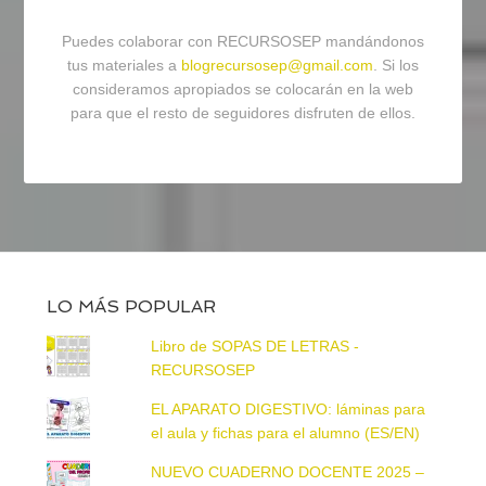
Puedes colaborar con RECURSOSEP mandándonos
tus materiales a
blogrecursosep@gmail.com
. Si los
consideramos apropiados se colocarán en la web
para que el resto de seguidores disfruten de ellos.
LO MÁS POPULAR
Libro de SOPAS DE LETRAS -
RECURSOSEP
EL APARATO DIGESTIVO: láminas para
el aula y fichas para el alumno (ES/EN)
NUEVO CUADERNO DOCENTE 2025 –