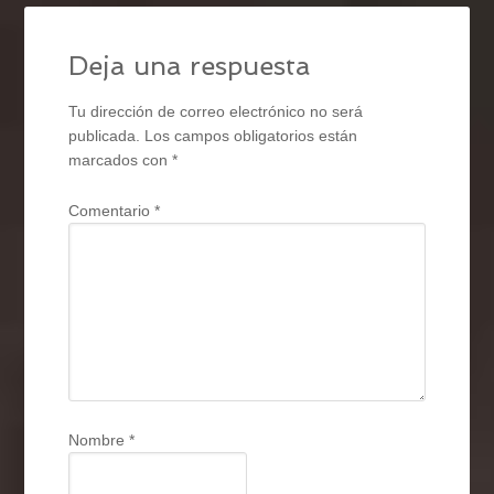
Deja una respuesta
Tu dirección de correo electrónico no será
publicada.
Los campos obligatorios están
marcados con
*
Comentario
*
Nombre
*