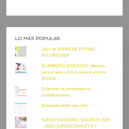
LO MÁS POPULAR
Libro de SOPAS DE LETRAS -
RECURSOSEP
EL APARATO DIGESTIVO: láminas
para el aula y fichas para el alumno
(ES/EN)
Colección de problemas de
multiplicaciones
Divisiones entre una cifra
NUEVO CUADERNO DOCENTE 2025
– 2026 (SUPERCOMPLETO Y