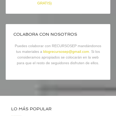
GRATIS)
COLABORA CON NOSOTROS
Puedes colaborar con RECURSOSEP mandándonos
tus materiales a
blogrecursosep@gmail.com
. Si los
consideramos apropiados se colocarán en la web
para que el resto de seguidores disfruten de ellos.
LO MÁS POPULAR