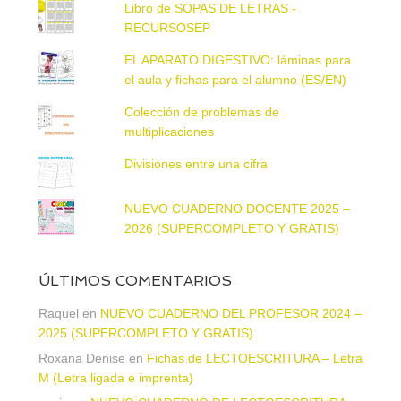
Libro de SOPAS DE LETRAS -
RECURSOSEP
EL APARATO DIGESTIVO: láminas para
el aula y fichas para el alumno (ES/EN)
Colección de problemas de
multiplicaciones
Divisiones entre una cifra
NUEVO CUADERNO DOCENTE 2025 –
2026 (SUPERCOMPLETO Y GRATIS)
ÚLTIMOS COMENTARIOS
Raquel
en
NUEVO CUADERNO DEL PROFESOR 2024 –
2025 (SUPERCOMPLETO Y GRATIS)
Roxana Denise
en
Fichas de LECTOESCRITURA – Letra
M (Letra ligada e imprenta)