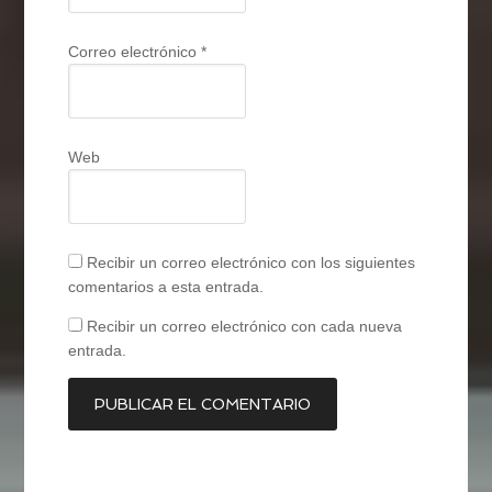
Correo electrónico
*
Web
Recibir un correo electrónico con los siguientes
comentarios a esta entrada.
Recibir un correo electrónico con cada nueva
entrada.