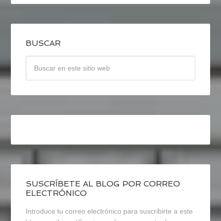
BUSCAR
SUSCRÍBETE AL BLOG POR CORREO
ELECTRÓNICO
Introduce tu correo electrónico para suscribirte a este