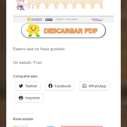
Espero que os haya gustado.
Un saludo, Fran.
Comparte esto:
Twitter
Facebook
WhatsApp
Imprimir
Relacionado