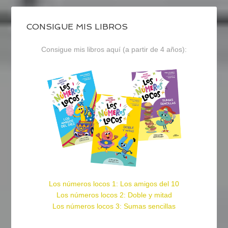
CONSIGUE MIS LIBROS
Consigue mis libros aquí (a partir de 4 años):
Los números locos 1: Los amigos del 10
Los números locos 2: Doble y mitad
Los números locos 3: Sumas sencillas