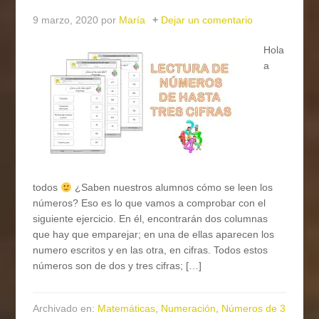
9 marzo, 2020
por
María
Dejar un comentario
Hola
a
todos
¿Saben nuestros alumnos cómo se leen los
números? Eso es lo que vamos a comprobar con el
siguiente ejercicio. En él, encontrarán dos columnas
que hay que emparejar; en una de ellas aparecen los
numero escritos y en las otra, en cifras. Todos estos
números son de dos y tres cifras; […]
Archivado en:
Matemáticas
,
Numeración
,
Números de 3