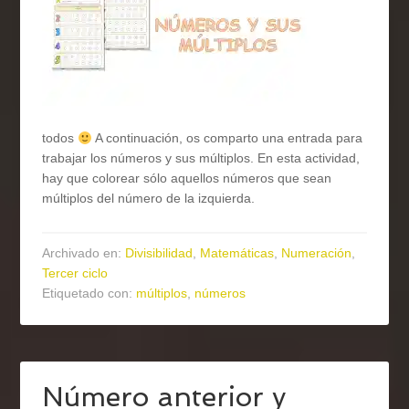
todos
A continuación, os comparto una entrada para
trabajar los números y sus múltiplos. En esta actividad,
hay que colorear sólo aquellos números que sean
múltiplos del número de la izquierda.
Archivado en:
Divisibilidad
,
Matemáticas
,
Numeración
,
Tercer ciclo
Etiquetado con:
múltiplos
,
números
Número anterior y