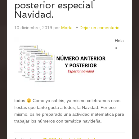
posterior especial
Navidad.
10 diciembre, 2019
por
María
Dejar un comentario
Hola
a
todos
Como ya sabéis, ya mismo celebramos esas
fiestas que tanto gusta a todos, la Navidad. Por eso
mismo, os he preparado una actividad matemática para
trabajar los números con temática navideña.