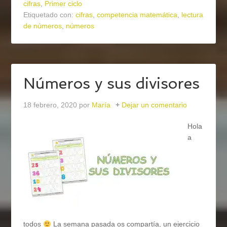
cifras
,
Primer ciclo
Etiquetado con:
cifras
,
competencia matemática
,
lectura
de números
,
números
Números y sus divisores
18 febrero, 2020
por
María
Dejar un comentario
Hola
a
todos
La semana pasada os compartía, un ejercicio