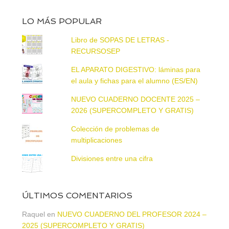
LO MÁS POPULAR
Libro de SOPAS DE LETRAS -
RECURSOSEP
EL APARATO DIGESTIVO: láminas para
el aula y fichas para el alumno (ES/EN)
NUEVO CUADERNO DOCENTE 2025 –
2026 (SUPERCOMPLETO Y GRATIS)
Colección de problemas de
multiplicaciones
Divisiones entre una cifra
ÚLTIMOS COMENTARIOS
Raquel
en
NUEVO CUADERNO DEL PROFESOR 2024 –
2025 (SUPERCOMPLETO Y GRATIS)