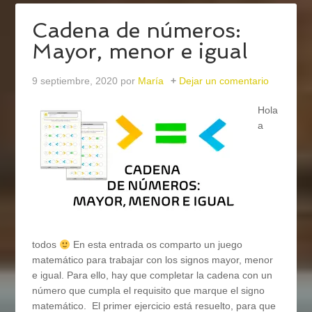
Cadena de números:
Mayor, menor e igual
9 septiembre, 2020
por
María
Dejar un comentario
Hola
a
todos
En esta entrada os comparto un juego
matemático para trabajar con los signos mayor, menor
e igual. Para ello, hay que completar la cadena con un
número que cumpla el requisito que marque el signo
matemático. El primer ejercicio está resuelto, para que