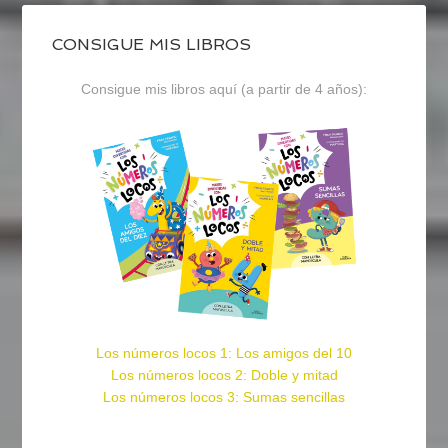
CONSIGUE MIS LIBROS
Consigue mis libros aquí (a partir de 4 años):
Los números locos 1: Los amigos del 10
Los números locos 2: Doble y mitad
Los números locos 3: Sumas sencillas