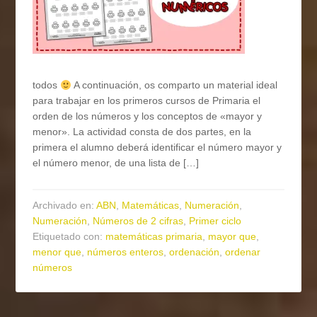
todos
A continuación, os comparto un material ideal
para trabajar en los primeros cursos de Primaria el
orden de los números y los conceptos de «mayor y
menor». La actividad consta de dos partes, en la
primera el alumno deberá identificar el número mayor y
el número menor, de una lista de […]
Archivado en:
ABN
,
Matemáticas
,
Numeración
,
Numeración
,
Números de 2 cifras
,
Primer ciclo
Etiquetado con:
matemáticas primaria
,
mayor que
,
menor que
,
números enteros
,
ordenación
,
ordenar
números