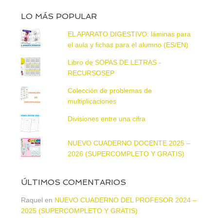
LO MÁS POPULAR
EL APARATO DIGESTIVO: láminas para
el aula y fichas para el alumno (ES/EN)
Libro de SOPAS DE LETRAS -
RECURSOSEP
Colección de problemas de
multiplicaciones
Divisiones entre una cifra
NUEVO CUADERNO DOCENTE 2025 –
2026 (SUPERCOMPLETO Y GRATIS)
ÚLTIMOS COMENTARIOS
Raquel
en
NUEVO CUADERNO DEL PROFESOR 2024 –
2025 (SUPERCOMPLETO Y GRATIS)