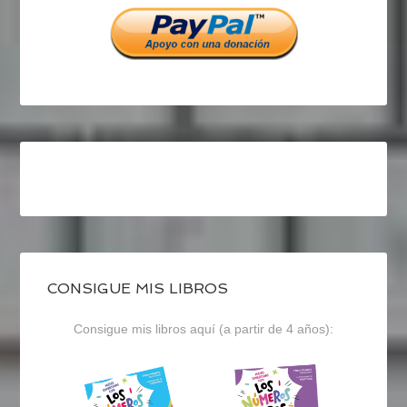
CONSIGUE MIS LIBROS
Consigue mis libros aquí (a partir de 4 años):