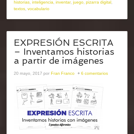
historias
,
inteligencia
,
inventar
,
juego
,
pizarra digital
,
textos
,
vocabulario
EXPRESIÓN ESCRITA
– Inventamos historias
a partir de imágenes
20 mayo, 2017
por
Fran Franco
6 comentarios