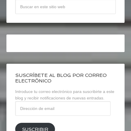
SUSCRÍBETE AL BLOG POR CORREO
ELECTRÓNICO
Introduce tu correo electrónico para suscribirte a este
blog y recibir notificaciones de nuevas entradas.
Dirección
de
email
SUSCRIBIR