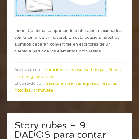
todos Continúo compartiendo materiales relacionados
con la temática primaveral. En esta ocasión, nuestros
alumnos deberán convertirse en escritores de un
cuento a partir de los elementos propuestos.
Archivado en:
Expresión oral y escrita
,
Lengua
,
Primer
ciclo
,
Segundo ciclo
Etiquetado con:
escritura creativa
,
expresión escrita
,
historias
,
primavera
Story cubes – 9
DADOS para contar