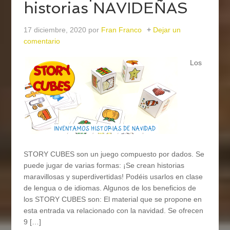
historias NAVIDEÑAS
17 diciembre, 2020
por
Fran Franco
Dejar un
comentario
Los
STORY CUBES son un juego compuesto por dados. Se
puede jugar de varias formas: ¡Se crean historias
maravillosas y superdivertidas! Podéis usarlos en clase
de lengua o de idiomas. Algunos de los beneficios de
los STORY CUBES son: El material que se propone en
esta entrada va relacionado con la navidad. Se ofrecen
9 […]