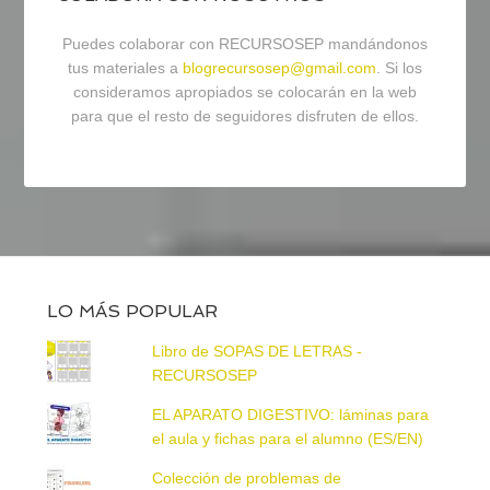
Puedes colaborar con RECURSOSEP mandándonos
tus materiales a
blogrecursosep@gmail.com
. Si los
consideramos apropiados se colocarán en la web
para que el resto de seguidores disfruten de ellos.
LO MÁS POPULAR
Libro de SOPAS DE LETRAS -
RECURSOSEP
EL APARATO DIGESTIVO: láminas para
el aula y fichas para el alumno (ES/EN)
Colección de problemas de