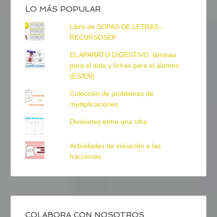
LO MÁS POPULAR
Libro de SOPAS DE LETRAS -
RECURSOSEP
EL APARATO DIGESTIVO: láminas
para el aula y fichas para el alumno
(ES/EN)
Colección de problemas de
multiplicaciones
Divisiones entre una cifra
Actividades de iniciación a las
fracciones
COLABORA CON NOSOTROS