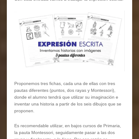
Proponemos tres fichas, cada una de ellas con tres
pautas diferentes (puntos, dos rayas y Montessori),
donde el alumno tendrá que utilizar su imaginación e
inventar una historia a partir de los seis dibujos que se
proponen.
Es recomendable utilizar, en bajos cursos de Primaria,
la pauta Montessori, seguidamente pasar a las dos