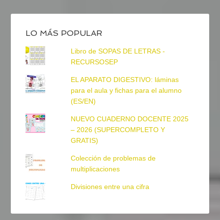
LO MÁS POPULAR
Libro de SOPAS DE LETRAS -
RECURSOSEP
EL APARATO DIGESTIVO: láminas
para el aula y fichas para el alumno
(ES/EN)
NUEVO CUADERNO DOCENTE 2025
– 2026 (SUPERCOMPLETO Y
GRATIS)
Colección de problemas de
multiplicaciones
Divisiones entre una cifra