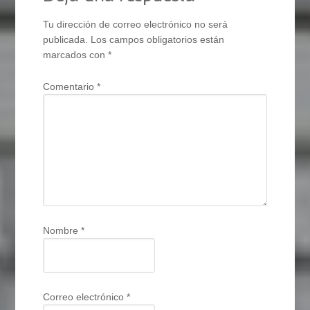
Tu dirección de correo electrónico no será
publicada.
Los campos obligatorios están
marcados con
*
Comentario
*
Nombre
*
Correo electrónico
*