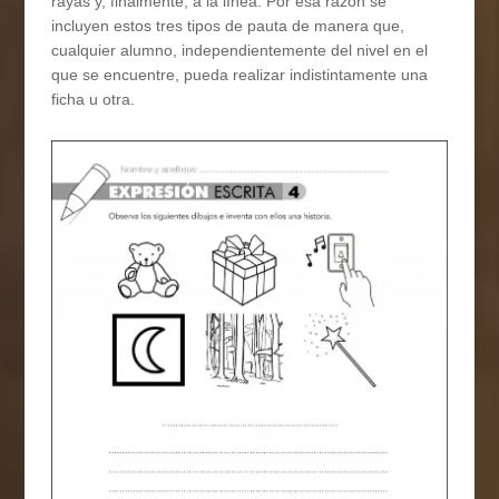
rayas y, finalmente, a la línea. Por esa razón se
incluyen estos tres tipos de pauta de manera que,
cualquier alumno, independientemente del nivel en el
que se encuentre, pueda realizar indistintamente una
ficha u otra.