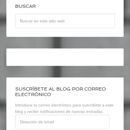
BUSCAR
SUSCRÍBETE AL BLOG POR CORREO
ELECTRÓNICO
Introduce tu correo electrónico para suscribirte a este
blog y recibir notificaciones de nuevas entradas.
Dirección
de