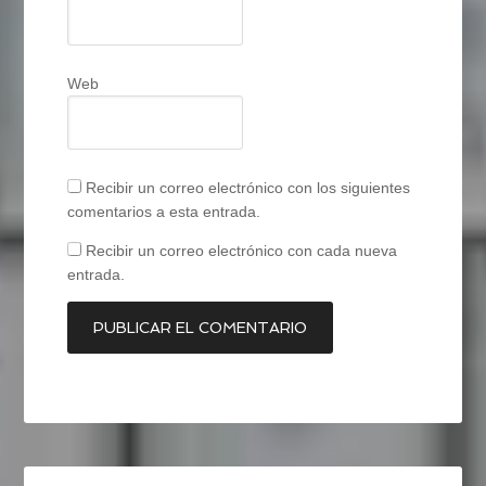
Web
Recibir un correo electrónico con los siguientes
comentarios a esta entrada.
Recibir un correo electrónico con cada nueva
entrada.