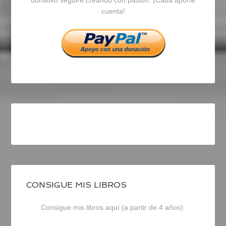
cuenta!
Facebook
Twitter
Instagram
CONSIGUE MIS LIBROS
Consigue mis libros aquí (a partir de 4 años):