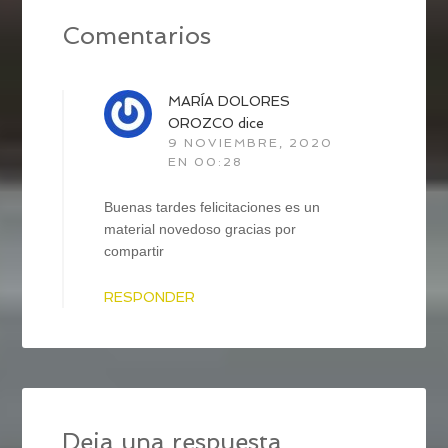
Comentarios
MARÍA DOLORES
OROZCO
dice
9 NOVIEMBRE, 2020
EN 00:28
Buenas tardes felicitaciones es un
material novedoso gracias por
compartir
RESPONDER
Deja una respuesta