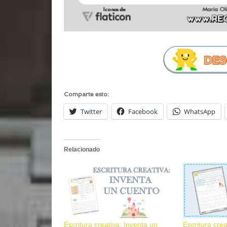
Comparte esto:
Twitter
Facebook
WhatsApp
Relacionado
Escritura creativa: Inventa un
Escritura crea