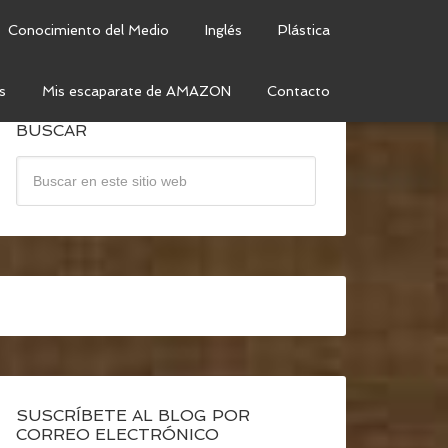
Conocimiento del Medio
Inglés
Plástica
s
Mis escaparate de AMAZON
Contacto
BUSCAR
SUSCRÍBETE AL BLOG POR
CORREO ELECTRÓNICO