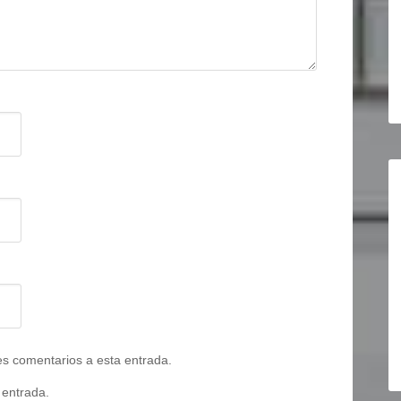
tes comentarios a esta entrada.
 entrada.