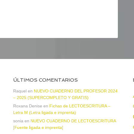
ÚLTIMOS COMENTARIOS
Raquel
en
NUEVO CUADERNO DEL PROFESOR 2024
– 2025 (SUPERCOMPLETO Y GRATIS)
Roxana Denise
en
Fichas de LECTOESCRITURA –
a
Letra M (Letra ligada e imprenta)
sonia
en
NUEVO CUADERNO DE LECTOESCRITURA
[Fuente ligada e imprenta]