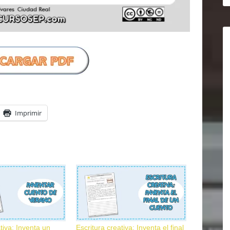
Imprimir
tiva: Inventa un
Escritura creativa: Inventa el final