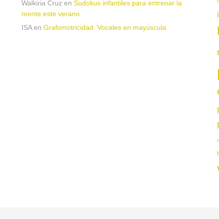
Walkiria Cruz
en
Sudokus infantiles para entrenar la
mente este verano
ISA
en
Grafomotricidad. Vocales en mayúscula