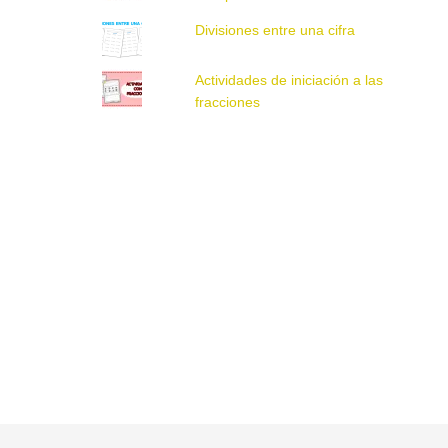
Divisiones entre una cifra
Actividades de iniciación a las
fracciones