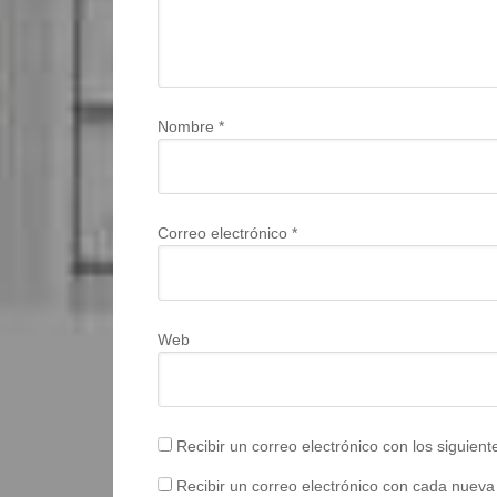
Nombre
*
Correo electrónico
*
Web
Recibir un correo electrónico con los siguien
Recibir un correo electrónico con cada nueva