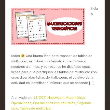
Hola
a
todos
Una buena idea para repasar las tablas de
multiplicar, es utilizar una temática que motive a
nuestros alumnos; y por eso, os he diseñado estas
fichas para que practiquen las tablas de multiplicar con
unas divertidas fichas de Halloween; el objetivo de la
actividad es identificar el número que se esconde […]
Archivado en:
31 OCT: Halloween
,
Matemáticas
,
Operaciones
,
Operaciones con naturales
,
Segundo
ciclo
,
Tablas de multiplicar