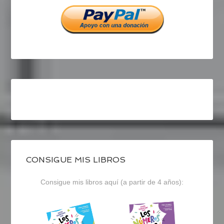
Facebook
Twitter
Instagram
CONSIGUE MIS LIBROS
Consigue mis libros aquí (a partir de 4 años):