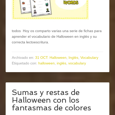
todos Hoy os comparto varias una serie de fichas para
aprender el vocabulario de Halloween en inglés y su
correcta lectoescritura.
Archivado en:
31 OCT: Halloween
,
Inglés
,
Vocabulary
Etiquetado con:
halloween
,
inglés
,
vocabulary
Sumas y restas de
Halloween con los
fantasmas de colores