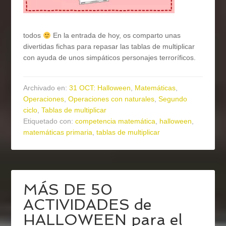
todos
En la entrada de hoy, os comparto unas
divertidas fichas para repasar las tablas de multiplicar
con ayuda de unos simpáticos personajes terroríficos.
Archivado en:
31 OCT: Halloween
,
Matemáticas
,
Operaciones
,
Operaciones con naturales
,
Segundo
ciclo
,
Tablas de multiplicar
Etiquetado con:
competencia matemática
,
halloween
,
matemáticas primaria
,
tablas de multiplicar
MÁS DE 50
ACTIVIDADES de
HALLOWEEN para el