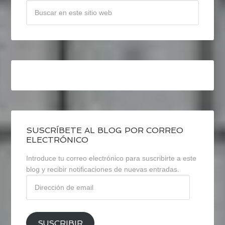
SUSCRÍBETE AL BLOG POR CORREO
ELECTRÓNICO
Introduce tu correo electrónico para suscribirte a este
blog y recibir notificaciones de nuevas entradas.
Dirección
de
email
SUSCRIBIR