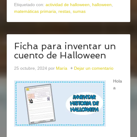
Etiquetado con:
actividad de halloween
,
halloween
,
matemáticas primaria
,
restas
,
sumas
Ficha para inventar un
cuento de Halloween
25 octubre, 2024
por
María
Dejar un comentario
Hola
a