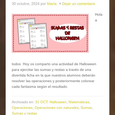
30 octubre, 2024
por
María
Dejar un comentario
Hola
a
todos Hoy os comparto una actividad de Halloween
para ejercitar las sumas y restas a través de una
divertida ficha en la que nuestros alumnos deberán
resolver las operaciones y posteriormente colorear
cada fantasma según el resultado.
Archivado en:
31 OCT: Halloween
,
Matemáticas
,
Operaciones
,
Operaciones con naturales
,
Sumas
,
Sumas y restas