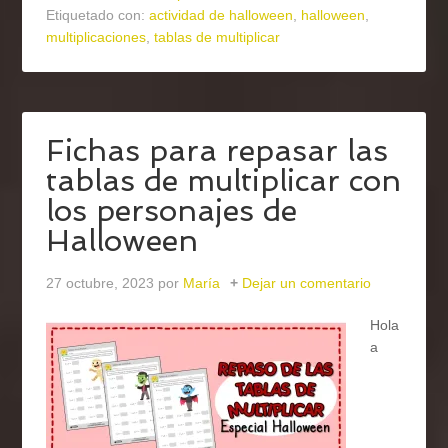
Etiquetado con:
actividad de halloween
,
halloween
,
multiplicaciones
,
tablas de multiplicar
Fichas para repasar las
tablas de multiplicar con
los personajes de
Halloween
27 octubre, 2023
por
María
Dejar un comentario
Hola
a