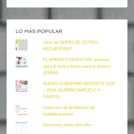
LO MÁS POPULAR
Libro de SOPAS DE LETRAS -
RECURSOSEP
EL APARATO DIGESTIVO: láminas
para el aula y fichas para el alumno
(ES/EN)
NUEVO CUADERNO DOCENTE 2025
– 2026 (SUPERCOMPLETO Y
GRATIS)
Colección de problemas de
multiplicaciones
Divisiones entre una cifra