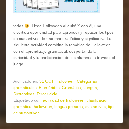
todos
¡Llega Halloween al aula! Y con él, una
divertida oportunidad para aprender y repasar los tipos
de sustantivos de una manera lúdica y significativa.La
siguiente actividad combina la temática de Halloween
con el aprendizaje gramatical, despertando la
curiosidad y la participación de los alumnos a través del
juego.
Archivado en:
31 OCT: Halloween
,
Categorías
gramaticales
,
Efemérides
,
Gramática
,
Lengua
,
Sustantivos
,
Tercer ciclo
Etiquetado con:
actividad de halloween
,
clasificación
,
gramática
,
halloween
,
lengua primaria
,
sustantivos
,
tipo
de sustantivos