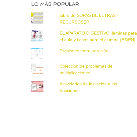
LO MÁS POPULAR
Libro de SOPAS DE LETRAS -
RECURSOSEP
EL APARATO DIGESTIVO: láminas par
el aula y fichas para el alumno (ES/EN)
Divisiones entre una cifra
Colección de problemas de
multiplicaciones
Actividades de iniciación a las
fracciones