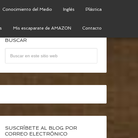
Conocimiento del Medio
Inglés
Plástica
s
Mis escaparate de AMAZON
Contacto
BUSCAR
SUSCRÍBETE AL BLOG POR
CORREO ELECTRÓNICO