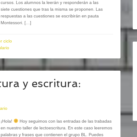
cursos. Los alumnos la leerán y responderán a las
siete cuestiones que tras la misma se proponen. Las
respuestas a las cuestiones se escribirán en pauta
Montessori. […]
r ciclo
lario
ura y escritura:
ario
¡Hola!
Hoy seguimos con las entradas de las trabadas
en nuestro taller de lectoescritura. En este caso leeremos
palabras y frases que contienen el grupo BL. Puedes