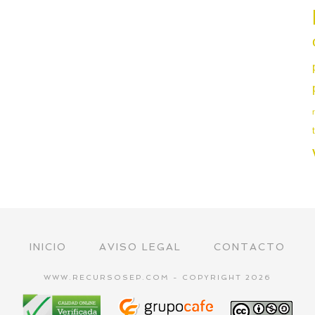
INICIO
AVISO LEGAL
CONTACTO
WWW.RECURSOSEP.COM - COPYRIGHT 2026