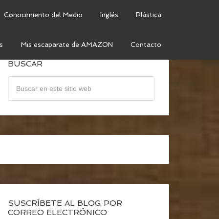
Conocimiento del Medio
Inglés
Plástica
s
Mis escaparate de AMAZON
Contacto
BUSCAR
SUSCRÍBETE AL BLOG POR
CORREO ELECTRÓNICO