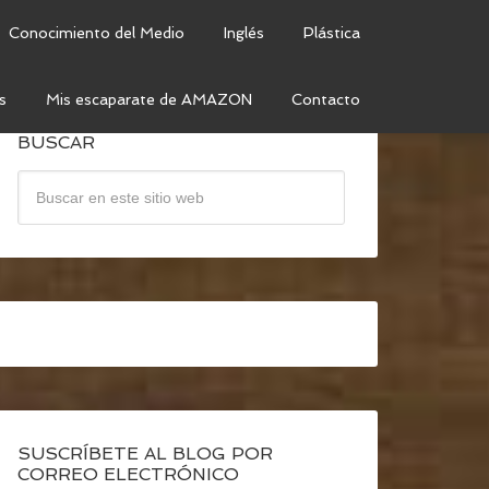
Conocimiento del Medio
Inglés
Plástica
s
Mis escaparate de AMAZON
Contacto
BUSCAR
SUSCRÍBETE AL BLOG POR
CORREO ELECTRÓNICO