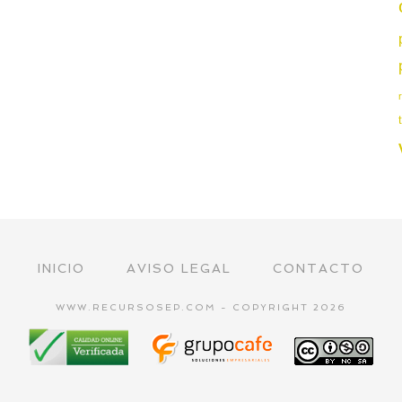
INICIO
AVISO LEGAL
CONTACTO
WWW.RECURSOSEP.COM - COPYRIGHT 2026