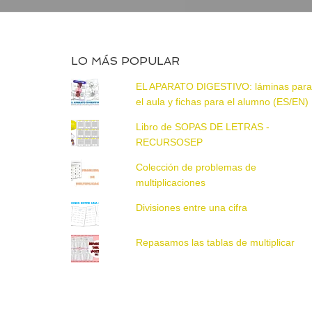
LO MÁS POPULAR
EL APARATO DIGESTIVO: láminas par
el aula y fichas para el alumno (ES/EN)
Libro de SOPAS DE LETRAS -
RECURSOSEP
Colección de problemas de
multiplicaciones
Divisiones entre una cifra
Repasamos las tablas de multiplicar