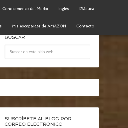
Conocimiento del Medio
Inglés
Plástica
s
Mis escaparate de AMAZON
Contacto
BUSCAR
SUSCRÍBETE AL BLOG POR
CORREO ELECTRÓNICO