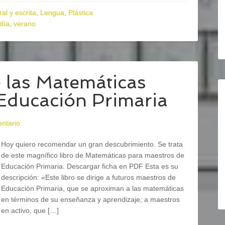
al y escrita
,
Lengua
,
Plástica
día
,
verano
e las Matemáticas
Educación Primaria
ntario
Hoy quiero recomendar un gran descubrimiento. Se trata
de este magnífico libro de Matemáticas para maestros de
Educación Primaria. Descargar ficha en PDF Esta es su
descripción: «Este libro se dirige a futuros maestros de
Educación Primaria, que se aproximan a las matemáticas
en términos de su enseñanza y aprendizaje; a maestros
en activo, que […]