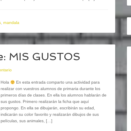
s
,
mandala
ase: MIS GUSTOS
ntario
Hola
En esta entrada comparto una actividad para
realizar con vuestros alumnos de primaria durante los
primeros días de clases. En ella los alumnos hablarán de
sus gustos. Primero realizarán la ficha que aquí
propongo. En ella se dibujarán, escribirán su edad,
indicarán su color favorito y realizarán dibujos de sus
películas, sus animales, […]