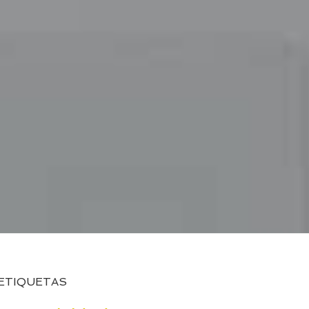
ETIQUETAS