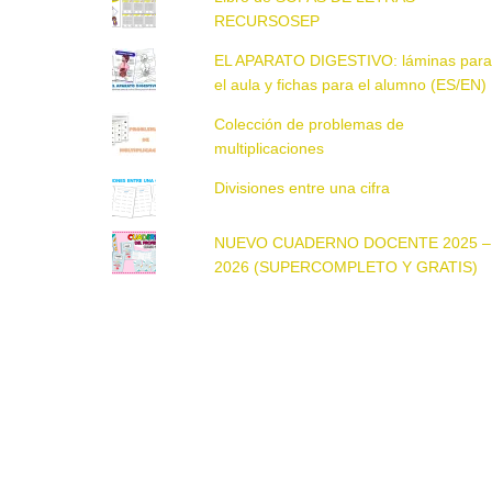
RECURSOSEP
EL APARATO DIGESTIVO: láminas par
el aula y fichas para el alumno (ES/EN)
Colección de problemas de
multiplicaciones
Divisiones entre una cifra
NUEVO CUADERNO DOCENTE 2025 –
2026 (SUPERCOMPLETO Y GRATIS)