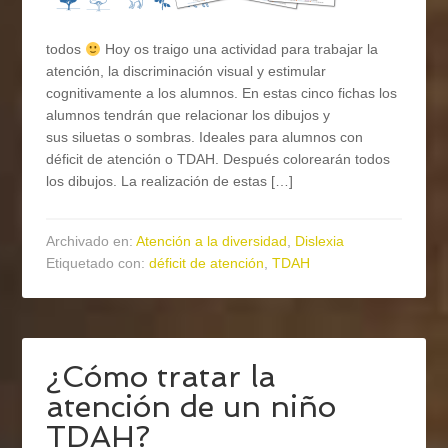
todos
Hoy os traigo una actividad para trabajar la
atención, la discriminación visual y estimular
cognitivamente a los alumnos. En estas cinco fichas los
alumnos tendrán que relacionar los dibujos y
sus siluetas o sombras. Ideales para alumnos con
déficit de atención o TDAH. Después colorearán todos
los dibujos. La realización de estas […]
Archivado en:
Atención a la diversidad
,
Dislexia
Etiquetado con:
déficit de atención
,
TDAH
¿Cómo tratar la
atención de un niño
TDAH?