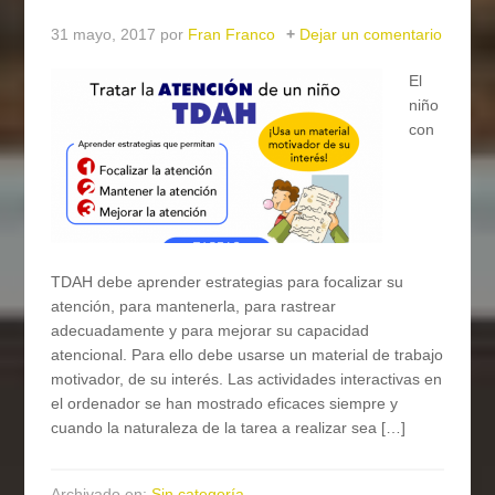
31 mayo, 2017
por
Fran Franco
Dejar un comentario
El
niño
con
TDAH debe aprender estrategias para focalizar su
atención, para mantenerla, para rastrear
adecuadamente y para mejorar su capacidad
atencional. Para ello debe usarse un material de trabajo
motivador, de su interés. Las actividades interactivas en
el ordenador se han mostrado eficaces siempre y
cuando la naturaleza de la tarea a realizar sea […]
Archivado en:
Sin categoría