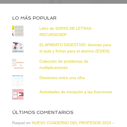
LO MÁS POPULAR
Libro de SOPAS DE LETRAS -
RECURSOSEP
EL APARATO DIGESTIVO: láminas para
el aula y fichas para el alumno (ES/EN)
Colección de problemas de
multiplicaciones
Divisiones entre una cifra
Actividades de iniciación a las fracciones
ÚLTIMOS COMENTARIOS
Raquel
en
NUEVO CUADERNO DEL PROFESOR 2024 –