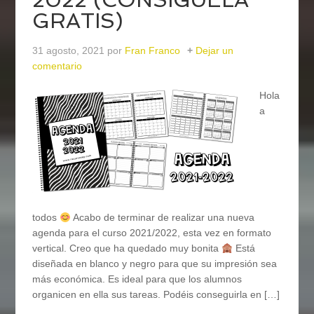
GRATIS)
31 agosto, 2021
por
Fran Franco
Dejar un
comentario
Hola
a
todos
Acabo de terminar de realizar una nueva
agenda para el curso 2021/2022, esta vez en formato
vertical. Creo que ha quedado muy bonita
Está
diseñada en blanco y negro para que su impresión sea
más económica. Es ideal para que los alumnos
organicen en ella sus tareas. Podéis conseguirla en […]