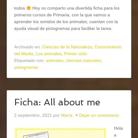
todos
Hoy os comparto una divertida ficha para los
primeros cursos de Primaria, con la que vamos a
aprender los sonidos de los animales; cuentan con la
ayuda visual de pictogramas para facilitar la tarea.
Archivado en:
Ciencias de la Naturaleza
,
Conocimiento
del Medio
,
Los animales
,
Primer ciclo
Etiquetado con:
animales
,
ciencias naturales
,
pictogramas
Ficha: All about me
2 septiembre, 2021
por
María
Dejar un comentario
Hola
a