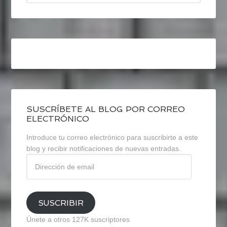
SUSCRÍBETE AL BLOG POR CORREO
ELECTRÓNICO
Introduce tu correo electrónico para suscribirte a este
blog y recibir notificaciones de nuevas entradas.
Dirección
de
email
SUSCRIBIR
Únete a otros 127K suscriptores