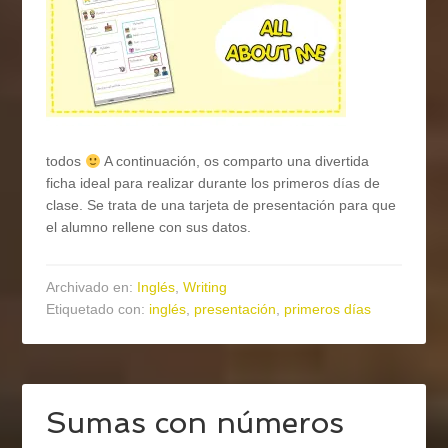
todos
A continuación, os comparto una divertida
ficha ideal para realizar durante los primeros días de
clase. Se trata de una tarjeta de presentación para que
el alumno rellene con sus datos.
Archivado en:
Inglés
,
Writing
Etiquetado con:
inglés
,
presentación
,
primeros días
Sumas con números