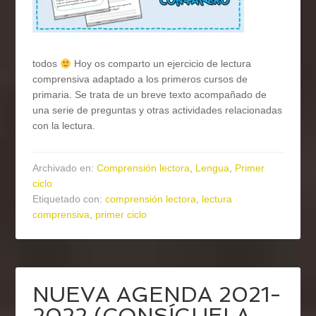
todos
Hoy os comparto un ejercicio de lectura
comprensiva adaptado a los primeros cursos de
primaria. Se trata de un breve texto acompañado de
una serie de preguntas y otras actividades relacionadas
con la lectura.
Archivado en:
Comprensión lectora
,
Lengua
,
Primer
ciclo
Etiquetado con:
comprensión lectora
,
lectura
comprensiva
,
primer ciclo
NUEVA AGENDA 2021-
2022 (CONSÍGUELA