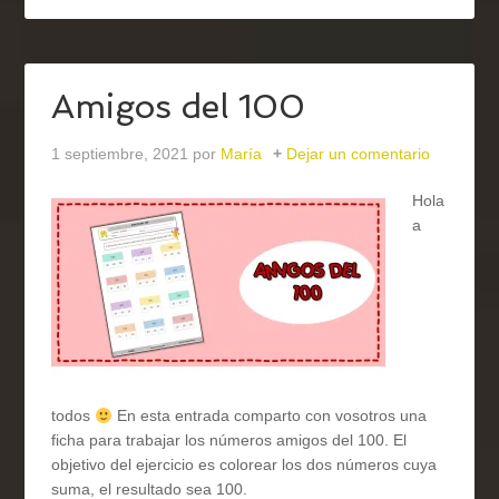
Amigos del 100
1 septiembre, 2021
por
María
Dejar un comentario
Hola
a
todos
En esta entrada comparto con vosotros una
ficha para trabajar los números amigos del 100. El
objetivo del ejercicio es colorear los dos números cuya
suma, el resultado sea 100.