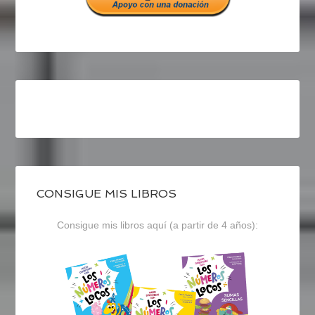
CONSIGUE MIS LIBROS
Consigue mis libros aquí (a partir de 4 años):