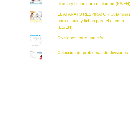
el aula y fichas para el alumno (ES/EN)
EL APARATO RESPIRATORIO: láminas
para el aula y fichas para el alumno
(ES/EN)
Divisiones entre una cifra
Colección de problemas de divisiones