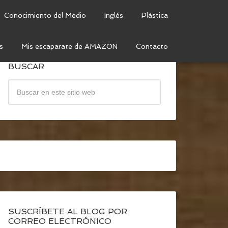
Conocimiento del Medio
Inglés
Plástica
s
Mis escaparate de AMAZON
Contacto
BUSCAR
SUSCRÍBETE AL BLOG POR
CORREO ELECTRÓNICO