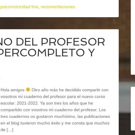
,
psicomotricidad fina
,
recomendaciones
NO DEL PROFESOR
UPERCOMPLETO Y
s
Hola amigos
Otro año más he decidido compartir con
vosotros mi cuaderno del profesor para el nuevo curso
escolar: 2021-2022. Ya son tres los años que he
compartido con vosotros mi cuaderno del profesor. Los
tres cuadernos os gustaron muchísimo, las publicaciones
en el blog tuvieron mucho éxito y me consta que muchos
de […]