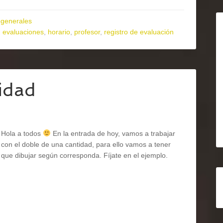
generales
,
evaluaciones
,
horario
,
profesor
,
registro de evaluación
idad
Hola a todos
En la entrada de hoy, vamos a trabajar
con el doble de una cantidad, para ello vamos a tener
que dibujar según corresponda. Fíjate en el ejemplo.