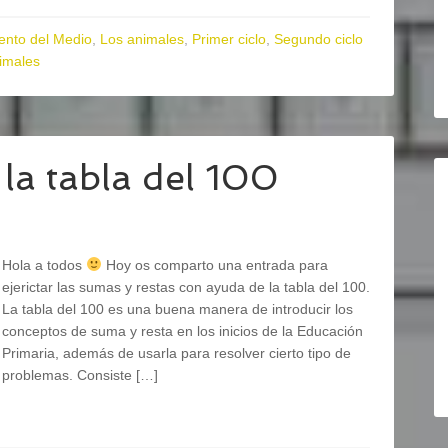
ento del Medio
,
Los animales
,
Primer ciclo
,
Segundo ciclo
nimales
la tabla del 100
Hola a todos
Hoy os comparto una entrada para
ejerictar las sumas y restas con ayuda de la tabla del 100.
La tabla del 100 es una buena manera de introducir los
conceptos de suma y resta en los inicios de la Educación
Primaria, además de usarla para resolver cierto tipo de
problemas. Consiste […]