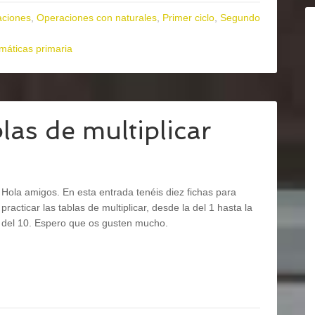
ciones
,
Operaciones con naturales
,
Primer ciclo
,
Segundo
máticas primaria
as de multiplicar
Hola amigos. En esta entrada tenéis diez fichas para
practicar las tablas de multiplicar, desde la del 1 hasta la
del 10. Espero que os gusten mucho.