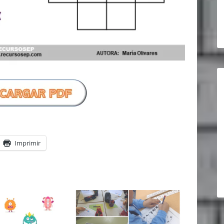
Imprimir