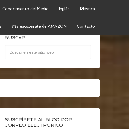
Conocimiento del Medio
Inglés
Plástica
s
Mis escaparate de AMAZON
Contacto
BUSCAR
SUSCRÍBETE AL BLOG POR
CORREO ELECTRÓNICO