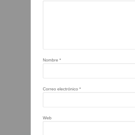
Nombre
*
Correo electrónico
*
Web