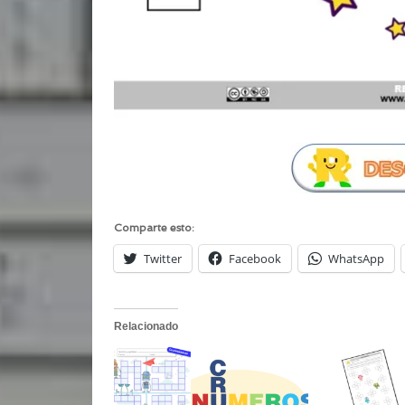
Comparte esto:
Twitter
Facebook
WhatsApp
Relacionado