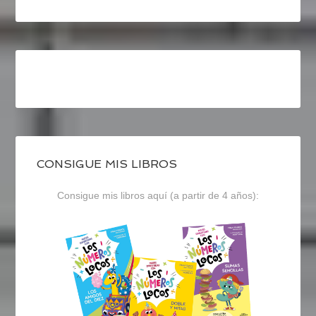
CONSIGUE MIS LIBROS
Consigue mis libros aquí (a partir de 4 años):