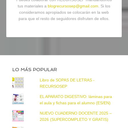
tus materiales a
blogrecursosep@gmail.com
. Si los
consideramos apropiados se colocarán en la web
para que el resto de seguidores disfruten de ellos.
LO MÁS POPULAR
Libro de SOPAS DE LETRAS -
RECURSOSEP
EL APARATO DIGESTIVO: láminas para
el aula y fichas para el alumno (ES/EN)
NUEVO CUADERNO DOCENTE 2025 –
2026 (SUPERCOMPLETO Y GRATIS)