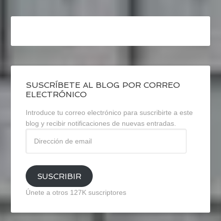
SUSCRÍBETE AL BLOG POR CORREO
ELECTRÓNICO
Introduce tu correo electrónico para suscribirte a este
blog y recibir notificaciones de nuevas entradas.
Dirección
de
email
SUSCRIBIR
Únete a otros 127K suscriptores