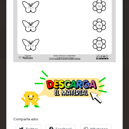
Comparte esto:
Twitter
Facebook
WhatsApp