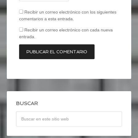
Recibir un correo electrónico con los siguientes
comentarios a esta entrada.
Recibir un correo electrónico con cada nueva
entrada.
BUSCAR