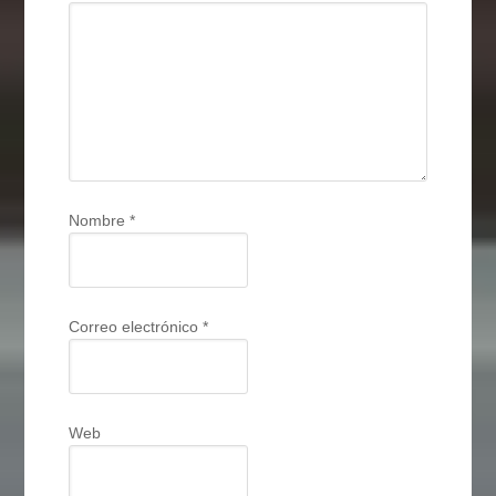
Nombre
*
Correo electrónico
*
Web