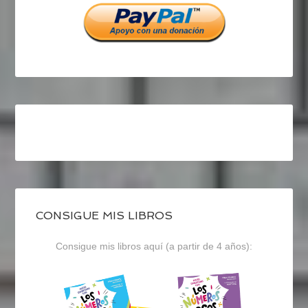
CONSIGUE MIS LIBROS
Consigue mis libros aquí (a partir de 4 años):