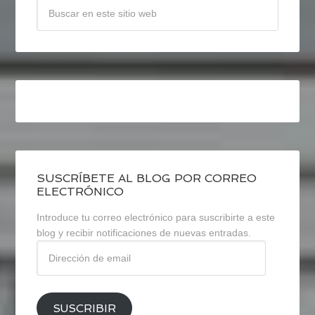
SUSCRÍBETE AL BLOG POR CORREO
ELECTRÓNICO
Introduce tu correo electrónico para suscribirte a este
blog y recibir notificaciones de nuevas entradas.
Dirección
de
email
SUSCRIBIR