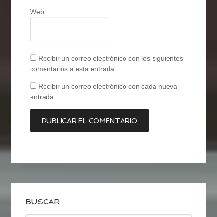
Web
Recibir un correo electrónico con los siguientes
comentarios a esta entrada.
Recibir un correo electrónico con cada nueva
entrada.
BUSCAR