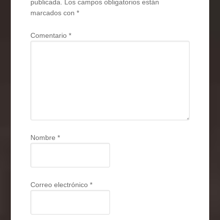
publicada.
Los campos obligatorios están
marcados con
*
Comentario
*
Nombre
*
Correo electrónico
*