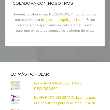
COLABORA CON NOSOTROS
Puedes colaborar con RECURSOSEP mandándonos
tus materiales a
blogrecursosep@gmail.com
. Si los
consideramos apropiados se colocarán en la web
para que el resto de seguidores disfruten de ellos.
LO MÁS POPULAR
Libro de SOPAS DE LETRAS -
RECURSOSEP
EL APARATO DIGESTIVO: láminas para
el aula y fichas para el alumno (ES/EN)