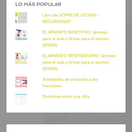
LO MÁS POPULAR
Libro de SOPAS DE LETRAS -
RECURSOSEP
EL APARATO DIGESTIVO: láminas
para el aula y fichas para el alumno
(ES/EN)
EL APARATO RESPIRATORIO: láminas
para el aula y fichas para el alumno
(ES/EN)
Actividades de iniciación a las
fracciones
Divisiones entre una cifra