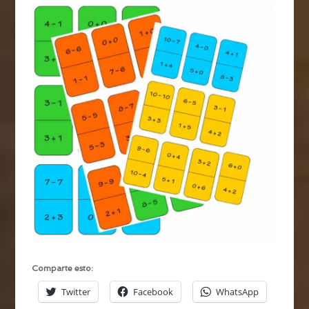
Comparte esto:
Twitter
Facebook
WhatsApp