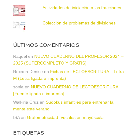
Actividades de iniciación a las fracciones
Colección de problemas de divisiones
ÚLTIMOS COMENTARIOS
Raquel
en
NUEVO CUADERNO DEL PROFESOR 2024 –
2025 (SUPERCOMPLETO Y GRATIS)
Roxana Denise
en
Fichas de LECTOESCRITURA – Letra
M (Letra ligada e imprenta)
sonia
en
NUEVO CUADERNO DE LECTOESCRITURA
[Fuente ligada e imprenta]
Walkiria Cruz
en
Sudokus infantiles para entrenar la
mente este verano
ISA
en
Grafomotricidad. Vocales en mayúscula
ETIQUETAS