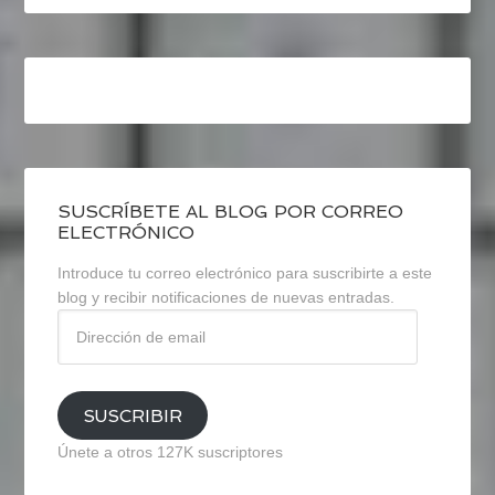
SUSCRÍBETE AL BLOG POR CORREO
ELECTRÓNICO
Introduce tu correo electrónico para suscribirte a este
blog y recibir notificaciones de nuevas entradas.
Dirección
de
email
SUSCRIBIR
Únete a otros 127K suscriptores