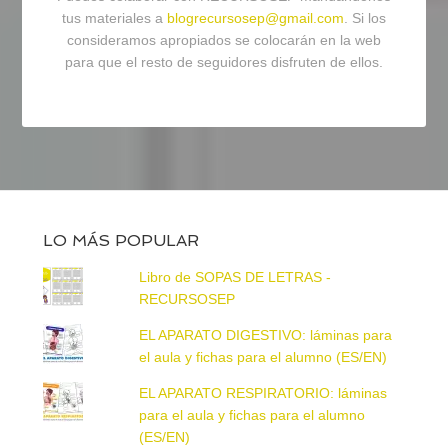
tus materiales a
blogrecursosep@gmail.com
. Si los
consideramos apropiados se colocarán en la web
para que el resto de seguidores disfruten de ellos.
LO MÁS POPULAR
Libro de SOPAS DE LETRAS -
RECURSOSEP
EL APARATO DIGESTIVO: láminas para
el aula y fichas para el alumno (ES/EN)
EL APARATO RESPIRATORIO: láminas
para el aula y fichas para el alumno
(ES/EN)