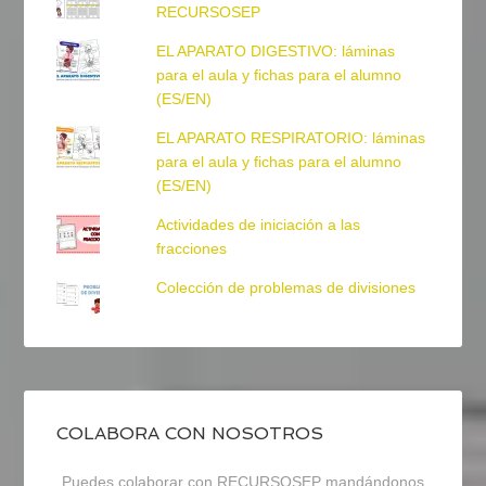
RECURSOSEP
EL APARATO DIGESTIVO: láminas
para el aula y fichas para el alumno
(ES/EN)
EL APARATO RESPIRATORIO: láminas
para el aula y fichas para el alumno
(ES/EN)
Actividades de iniciación a las
fracciones
Colección de problemas de divisiones
COLABORA CON NOSOTROS
Puedes colaborar con RECURSOSEP mandándonos