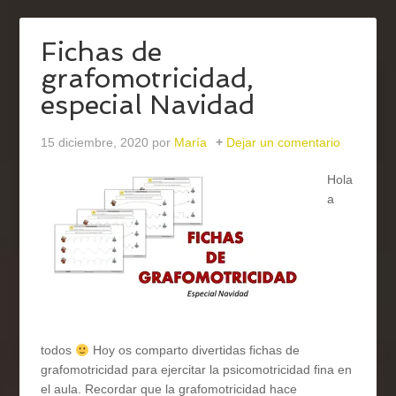
Fichas de
grafomotricidad,
especial Navidad
15 diciembre, 2020
por
María
Dejar un comentario
Hola
a
todos
Hoy os comparto divertidas fichas de
grafomotricidad para ejercitar la psicomotricidad fina en
el aula. Recordar que la grafomotricidad hace