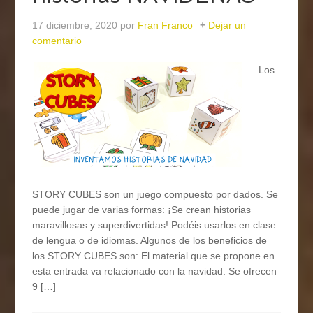
17 diciembre, 2020
por
Fran Franco
Dejar un
comentario
Los
STORY CUBES son un juego compuesto por dados. Se
puede jugar de varias formas: ¡Se crean historias
maravillosas y superdivertidas! Podéis usarlos en clase
de lengua o de idiomas. Algunos de los beneficios de
los STORY CUBES son: El material que se propone en
esta entrada va relacionado con la navidad. Se ofrecen
9 […]