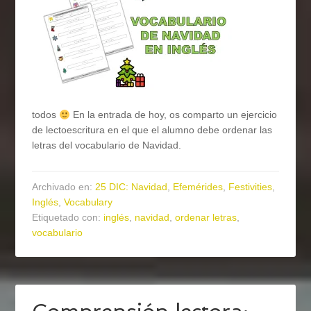
todos
En la entrada de hoy, os comparto un ejercicio
de lectoescritura en el que el alumno debe ordenar las
letras del vocabulario de Navidad.
Archivado en:
25 DIC: Navidad
,
Efemérides
,
Festivities
,
Inglés
,
Vocabulary
Etiquetado con:
inglés
,
navidad
,
ordenar letras
,
vocabulario