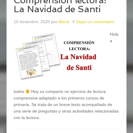
Comprensión lectora:
La Navidad de Santi
10 diciembre, 2020
por
María
Dejar un comentario
Hola
a
todos
Hoy os comparto un ejercicio de lectura
comprensiva adaptado a los primeros cursos de
primaria. Se trata de un breve texto acompañado de
una serie de preguntas y otras actividades relacionadas
con la lectura.