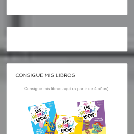
CONSIGUE MIS LIBROS
Consigue mis libros aquí (a partir de 4 años):