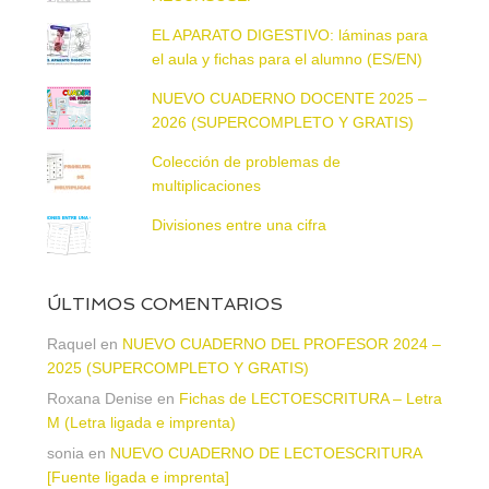
EL APARATO DIGESTIVO: láminas para
el aula y fichas para el alumno (ES/EN)
NUEVO CUADERNO DOCENTE 2025 –
2026 (SUPERCOMPLETO Y GRATIS)
Colección de problemas de
multiplicaciones
Divisiones entre una cifra
ÚLTIMOS COMENTARIOS
Raquel
en
NUEVO CUADERNO DEL PROFESOR 2024 –
2025 (SUPERCOMPLETO Y GRATIS)
Roxana Denise
en
Fichas de LECTOESCRITURA – Letra
M (Letra ligada e imprenta)
sonia
en
NUEVO CUADERNO DE LECTOESCRITURA
[Fuente ligada e imprenta]