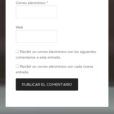
Correo electrónico
*
Web
Recibir un correo electrónico con los siguientes
comentarios a esta entrada.
Recibir un correo electrónico con cada nueva
entrada.