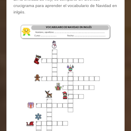
crucigrama para aprender el vocabulario de Navidad en
inlgés.