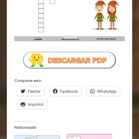
Comparte esto:
Twitter
Facebook
WhatsApp
Imprimir
Relacionado