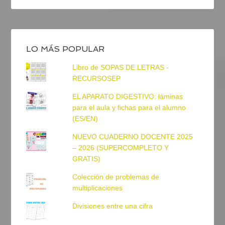
LO MÁS POPULAR
Libro de SOPAS DE LETRAS -
RECURSOSEP
EL APARATO DIGESTIVO: láminas
para el aula y fichas para el alumno
(ES/EN)
NUEVO CUADERNO DOCENTE 2025
– 2026 (SUPERCOMPLETO Y
GRATIS)
Colección de problemas de
multiplicaciones
Divisiones entre una cifra