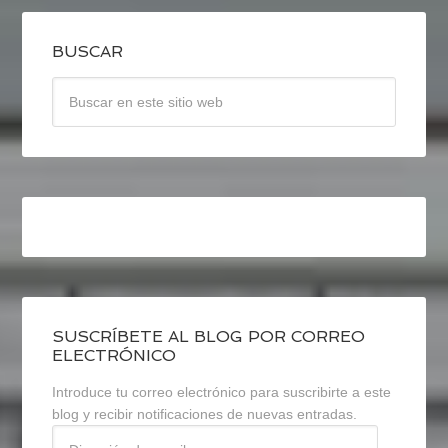
BUSCAR
SUSCRÍBETE AL BLOG POR CORREO
ELECTRÓNICO
Introduce tu correo electrónico para suscribirte a este
blog y recibir notificaciones de nuevas entradas.
Dirección