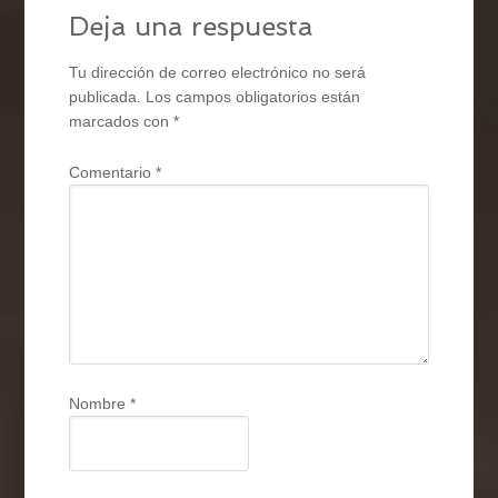
Deja una respuesta
Tu dirección de correo electrónico no será
publicada.
Los campos obligatorios están
marcados con
*
Comentario
*
Nombre
*