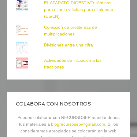
EL APARATO DIGESTIVO: láminas
para el aula y fichas para el alumno
(ES/EN)
Colección de problemas de
multiplicaciones
Divisiones entre una cifra
Actividades de iniciación a las
fracciones
COLABORA CON NOSOTROS
Puedes colaborar con RECURSOSEP mandándonos
tus materiales a
blogrecursosep@gmail.com
. Si los
consideramos apropiados se colocarán en la web