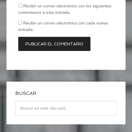
Recibir un correo electrónico con los siguientes
comentarios a esta entrada.
Recibir un correo electrónico con cada nueva
entrada.
BUSCAR