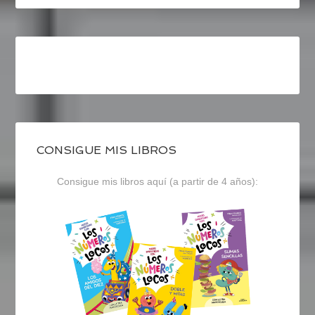
CONSIGUE MIS LIBROS
Consigue mis libros aquí (a partir de 4 años):