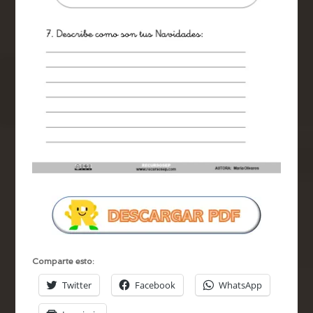
Comparte esto:
Twitter
Facebook
WhatsApp