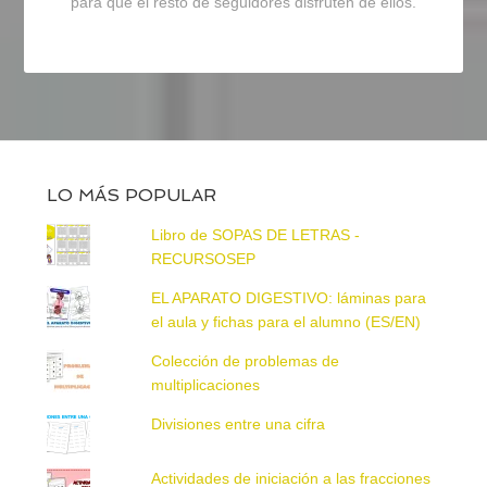
para que el resto de seguidores disfruten de ellos.
LO MÁS POPULAR
Libro de SOPAS DE LETRAS -
RECURSOSEP
EL APARATO DIGESTIVO: láminas para
el aula y fichas para el alumno (ES/EN)
Colección de problemas de
multiplicaciones
Divisiones entre una cifra
Actividades de iniciación a las fracciones