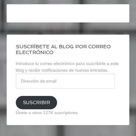
SUSCRÍBETE AL BLOG POR CORREO
ELECTRÓNICO
Introduce tu correo electrónico para suscribirte a este
blog y recibir notificaciones de nuevas entradas.
Dirección
de
email
SUSCRIBIR
Únete a otros 127K suscriptores