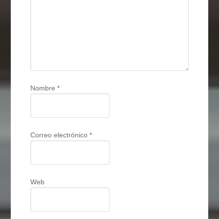
Nombre
*
Correo electrónico
*
Web