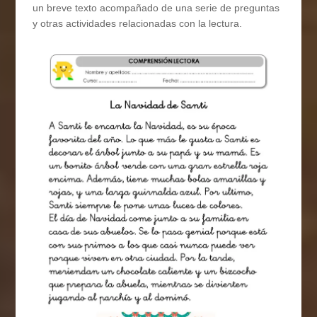
un breve texto acompañado de una serie de preguntas
y otras actividades relacionadas con la lectura.