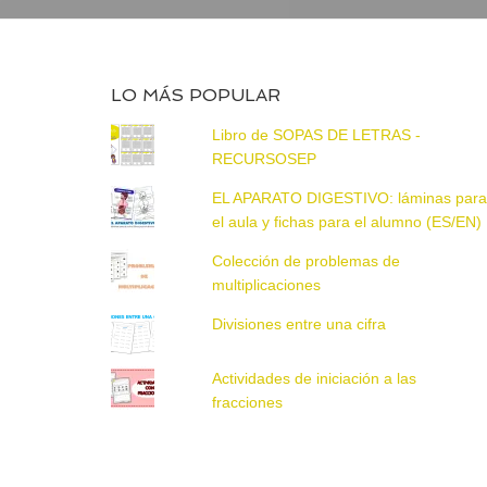
LO MÁS POPULAR
Libro de SOPAS DE LETRAS -
RECURSOSEP
EL APARATO DIGESTIVO: láminas par
el aula y fichas para el alumno (ES/EN)
Colección de problemas de
multiplicaciones
Divisiones entre una cifra
Actividades de iniciación a las
fracciones