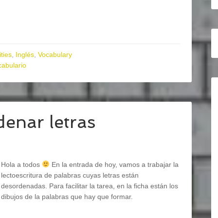
ities
,
Inglés
,
Vocabulary
cabulario
denar letras
Hola a todos
En la entrada de hoy, vamos a trabajar la
lectoescritura de palabras cuyas letras están
desordenadas. Para facilitar la tarea, en la ficha están los
dibujos de la palabras que hay que formar.