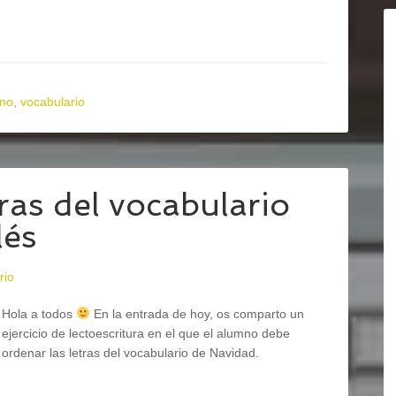
ano
,
vocabulario
ras del vocabulario
lés
rio
Hola a todos
En la entrada de hoy, os comparto un
ejercicio de lectoescritura en el que el alumno debe
ordenar las letras del vocabulario de Navidad.