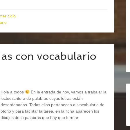
mer ciclo
ario
as con vocabulario
Hola a todos
En la entrada de hoy, vamos a trabajar la
lectoescritura de palabras cuyas letras están
desordenadas. Todas ellas pertenecen al vocabulario de
otoño y para facilitar la tarea, en la ficha aparecen los
dibujos de la palabras que hay que formar.