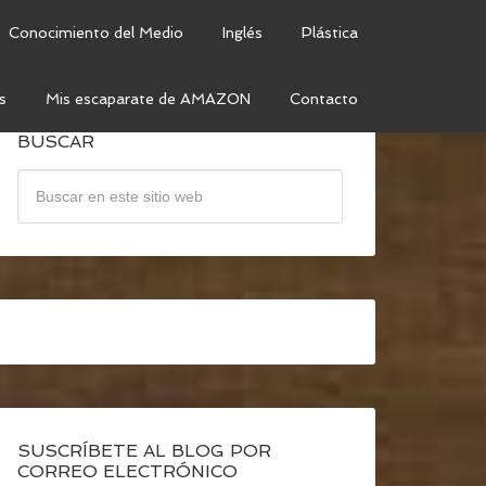
Conocimiento del Medio
Inglés
Plástica
s
Mis escaparate de AMAZON
Contacto
BUSCAR
SUSCRÍBETE AL BLOG POR
CORREO ELECTRÓNICO