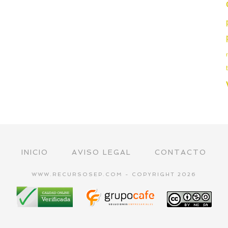
INICIO
AVISO LEGAL
CONTACTO
WWW.RECURSOSEP.COM - COPYRIGHT 2026