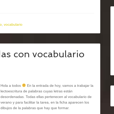
o
,
vocabulario
as con vocabulario
Hola a todos
En la entrada de hoy, vamos a trabajar la
lectoescritura de palabras cuyas letras están
desordenadas. Todas ellas pertenecen al vocabulario de
verano y para facilitar la tarea, en la ficha aparecen los
dibujos de la palabras que hay que formar.