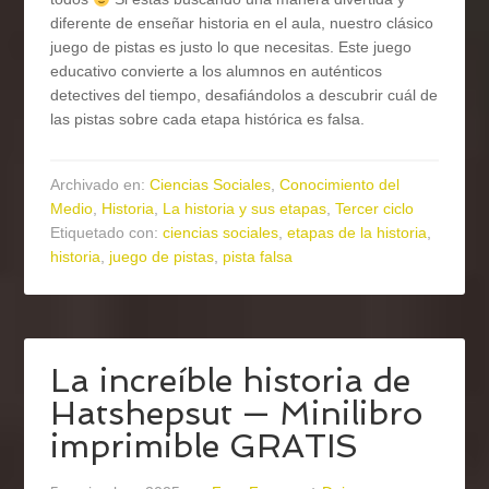
diferente de enseñar historia en el aula, nuestro clásico
juego de pistas es justo lo que necesitas. Este juego
educativo convierte a los alumnos en auténticos
detectives del tiempo, desafiándolos a descubrir cuál de
las pistas sobre cada etapa histórica es falsa.
Archivado en:
Ciencias Sociales
,
Conocimiento del
Medio
,
Historia
,
La historia y sus etapas
,
Tercer ciclo
Etiquetado con:
ciencias sociales
,
etapas de la historia
,
historia
,
juego de pistas
,
pista falsa
La increíble historia de
Hatshepsut — Minilibro
imprimible GRATIS