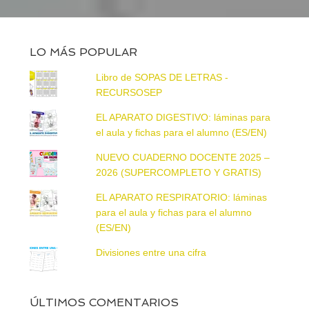
LO MÁS POPULAR
Libro de SOPAS DE LETRAS -
RECURSOSEP
EL APARATO DIGESTIVO: láminas para
el aula y fichas para el alumno (ES/EN)
NUEVO CUADERNO DOCENTE 2025 –
2026 (SUPERCOMPLETO Y GRATIS)
EL APARATO RESPIRATORIO: láminas
para el aula y fichas para el alumno
(ES/EN)
Divisiones entre una cifra
ÚLTIMOS COMENTARIOS