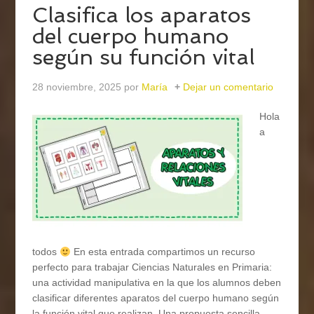
Clasifica los aparatos
del cuerpo humano
según su función vital
28 noviembre, 2025
por
María
Dejar un comentario
Hola
a
todos
En esta entrada compartimos un recurso
perfecto para trabajar Ciencias Naturales en Primaria:
una actividad manipulativa en la que los alumnos deben
clasificar diferentes aparatos del cuerpo humano según
la función vital que realizan. Una propuesta sencilla,