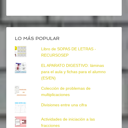
LO MÁS POPULAR
Libro de SOPAS DE LETRAS -
RECURSOSEP
EL APARATO DIGESTIVO: láminas
para el aula y fichas para el alumno
(ES/EN)
Colección de problemas de
multiplicaciones
Divisiones entre una cifra
Actividades de iniciación a las
fracciones