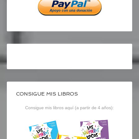
CONSIGUE MIS LIBROS
Consigue mis libros aquí (a partir de 4 años):