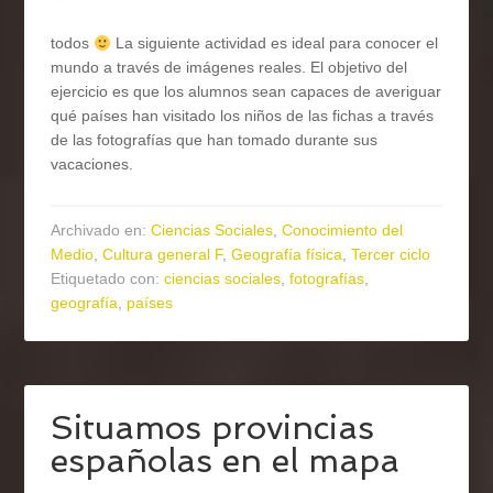
todos
La siguiente actividad es ideal para conocer el
mundo a través de imágenes reales. El objetivo del
ejercicio es que los alumnos sean capaces de averiguar
qué países han visitado los niños de las fichas a través
de las fotografías que han tomado durante sus
vacaciones.
Archivado en:
Ciencias Sociales
,
Conocimiento del
Medio
,
Cultura general F
,
Geografía física
,
Tercer ciclo
Etiquetado con:
ciencias sociales
,
fotografías
,
geografía
,
países
Situamos provincias
españolas en el mapa