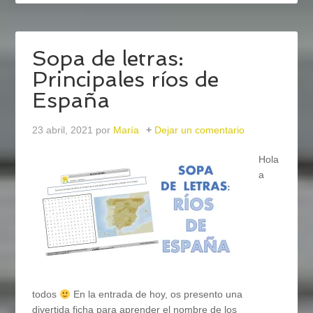
Sopa de letras:
Principales ríos de
España
23 abril, 2021
por
María
Dejar un comentario
Hola
a
todos
En la entrada de hoy, os presento una
divertida ficha para aprender el nombre de los