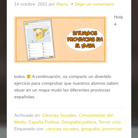
14 octubre, 2022
por
María
Dejar un comentario
Hola
a
todos
A continuación, os comparto un divertido
ejercicio para comprobar que nuestros alumno saben
situar en un mapa mudo las diferentes provincias
españolas.
Archivado en:
Ciencias Sociales
,
Conocimiento del
Medio
,
España Política
,
Geografía política
,
Tercer ciclo
Etiquetado con:
ciencias sociales
,
geografía
,
provincias