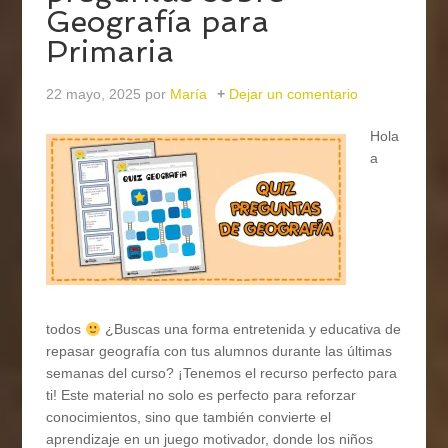
Geografía para
Primaria
22 mayo, 2025
por
María
Dejar un comentario
Hola
a
todos
¿Buscas una forma entretenida y educativa de
repasar geografía con tus alumnos durante las últimas
semanas del curso? ¡Tenemos el recurso perfecto para
ti! Este material no solo es perfecto para reforzar
conocimientos, sino que también convierte el
aprendizaje en un juego motivador, donde los niños