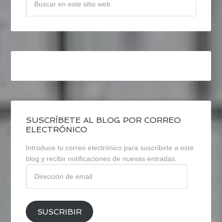
SUSCRÍBETE AL BLOG POR CORREO
ELECTRÓNICO
Introduce tu correo electrónico para suscribirte a este
blog y recibir notificaciones de nuevas entradas.
Dirección
de
email
SUSCRIBIR