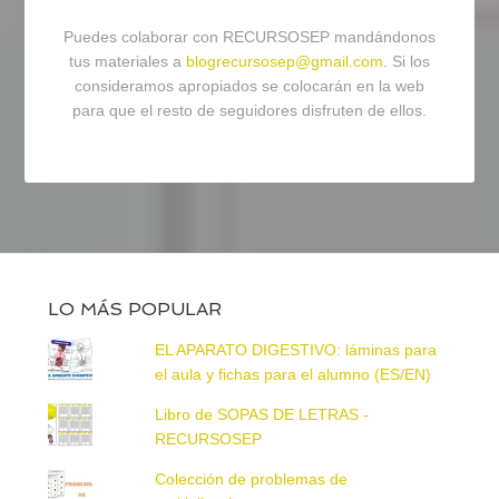
Puedes colaborar con RECURSOSEP mandándonos
tus materiales a
blogrecursosep@gmail.com
. Si los
consideramos apropiados se colocarán en la web
para que el resto de seguidores disfruten de ellos.
LO MÁS POPULAR
EL APARATO DIGESTIVO: láminas para
el aula y fichas para el alumno (ES/EN)
Libro de SOPAS DE LETRAS -
RECURSOSEP
Colección de problemas de