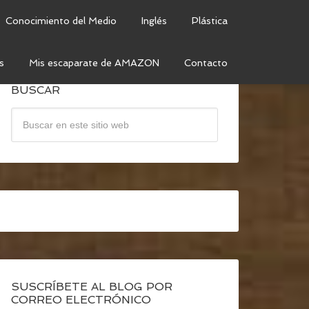
Conocimiento del Medio
Inglés
Plástica
s
Mis escaparate de AMAZON
Contacto
BUSCAR
SUSCRÍBETE AL BLOG POR
CORREO ELECTRÓNICO