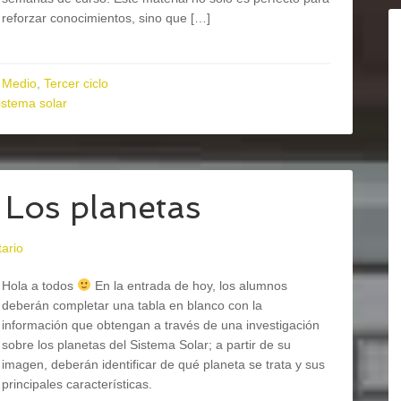
reforzar conocimientos, sino que […]
 Medio
,
Tercer ciclo
istema solar
 Los planetas
ario
Hola a todos
En la entrada de hoy, los alumnos
deberán completar una tabla en blanco con la
información que obtengan a través de una investigación
sobre los planetas del Sistema Solar; a partir de su
imagen, deberán identificar de qué planeta se trata y sus
principales características.