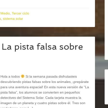
 Medio
,
Tercer ciclo
s
,
sistema solar
 La pista falsa sobre
Hola a todos
Si la semana pasada disfrutasteis
descubriendo pistas falsas sobre los animales, ¡prepárate
para una aventura espacial! En esta nueva versión de “La
pista falsa”, los alumnos se convierten en pequeños
detectives del Sistema Solar. Cada tarjeta muestra la
imagen de un planeta y cuatro pistas sobre él. Tres son