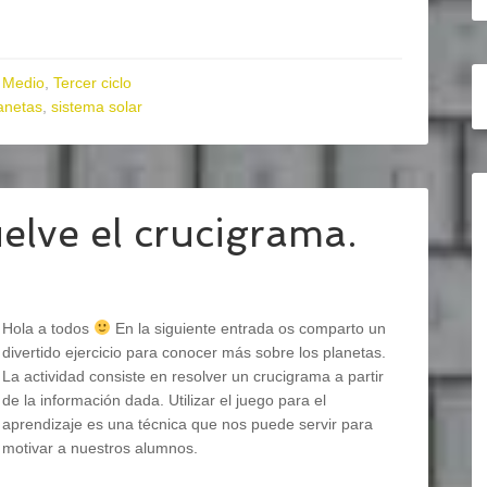
 Medio
,
Tercer ciclo
anetas
,
sistema solar
elve el crucigrama.
Hola a todos
En la siguiente entrada os comparto un
divertido ejercicio para conocer más sobre los planetas.
La actividad consiste en resolver un crucigrama a partir
de la información dada. Utilizar el juego para el
aprendizaje es una técnica que nos puede servir para
motivar a nuestros alumnos.