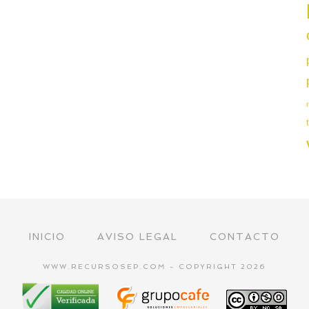
INICIO
AVISO LEGAL
CONTACTO
WWW.RECURSOSEP.COM - COPYRIGHT 2026