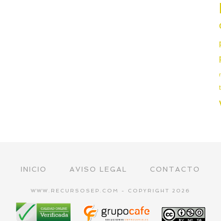
INICIO
AVISO LEGAL
CONTACTO
WWW.RECURSOSEP.COM - COPYRIGHT 2026