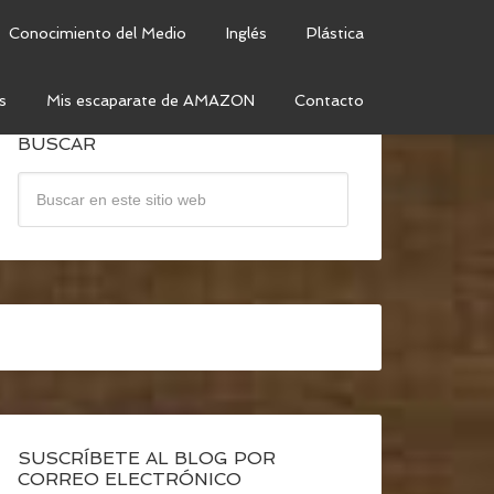
Conocimiento del Medio
Inglés
Plástica
s
Mis escaparate de AMAZON
Contacto
BUSCAR
SUSCRÍBETE AL BLOG POR
CORREO ELECTRÓNICO