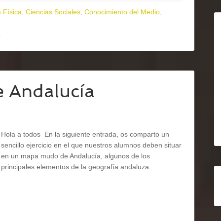
 Física
,
Ciencias Sociales
,
Conocimiento del Medio
,
a
e Andalucía
Hola a todos En la siguiente entrada, os comparto un
sencillo ejercicio en el que nuestros alumnos deben situar
en un mapa mudo de Andalucía, algunos de los
principales elementos de la geografía andaluza.