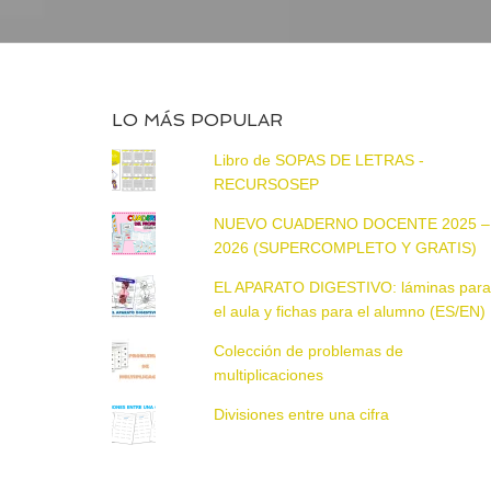
LO MÁS POPULAR
Libro de SOPAS DE LETRAS -
RECURSOSEP
NUEVO CUADERNO DOCENTE 2025 –
2026 (SUPERCOMPLETO Y GRATIS)
EL APARATO DIGESTIVO: láminas par
el aula y fichas para el alumno (ES/EN)
Colección de problemas de
multiplicaciones
Divisiones entre una cifra