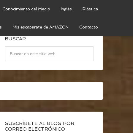
Conocimiento del Medio
Inglés
Plástica
s
Mis escaparate de AMAZON
Contacto
BUSCAR
SUSCRÍBETE AL BLOG POR
CORREO ELECTRÓNICO