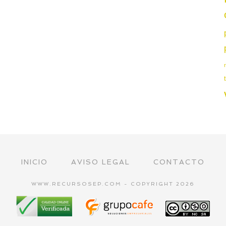
INICIO
AVISO LEGAL
CONTACTO
WWW.RECURSOSEP.COM - COPYRIGHT 2026