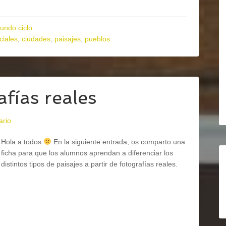
undo ciclo
ciales
,
ciudades
,
paisajes
,
pueblos
afías reales
ario
Hola a todos
En la siguiente entrada, os comparto una
ficha para que los alumnos aprendan a diferenciar los
distintos tipos de paisajes a partir de fotografías reales.