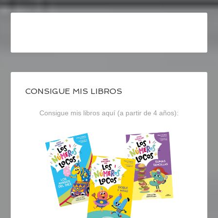
CONSIGUE MIS LIBROS
Consigue mis libros aquí (a partir de 4 años):