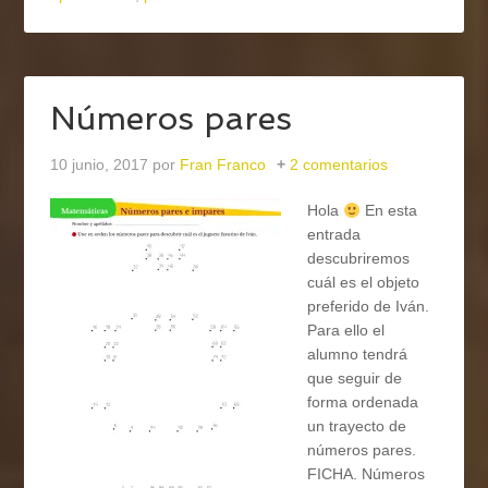
Números pares
10 junio, 2017
por
Fran Franco
2 comentarios
Hola
En esta
entrada
descubriremos
cuál es el objeto
preferido de Iván.
Para ello el
alumno tendrá
que seguir de
forma ordenada
un trayecto de
números pares.
FICHA. Números