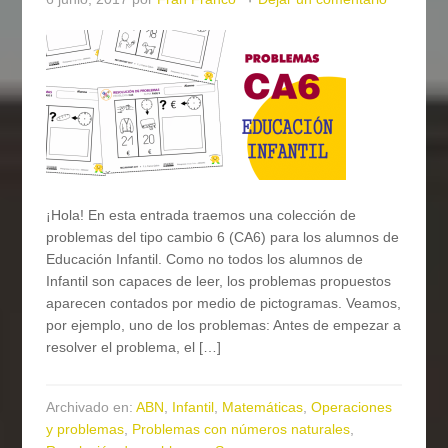
¡Hola! En esta entrada traemos una colección de
problemas del tipo cambio 6 (CA6) para los alumnos de
Educación Infantil. Como no todos los alumnos de
Infantil son capaces de leer, los problemas propuestos
aparecen contados por medio de pictogramas. Veamos,
por ejemplo, uno de los problemas: Antes de empezar a
resolver el problema, el […]
Archivado en:
ABN
,
Infantil
,
Matemáticas
,
Operaciones
y problemas
,
Problemas con números naturales
,