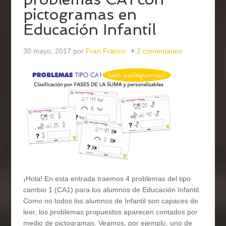
pictogramas en
Educación Infantil
30 mayo, 2017
por
Fran Franco
2 comentarios
¡Hola! En esta entrada traemos 4 problemas del tipo
cambio 1 (CA1) para los alumnos de Educación Infantil.
Como no todos los alumnos de Infantil son capaces de
leer, los problemas propuestos aparecen contados por
medio de pictogramas. Veamos, por ejemplo, uno de