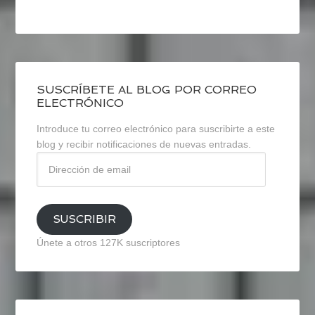
SUSCRÍBETE AL BLOG POR CORREO
ELECTRÓNICO
Introduce tu correo electrónico para suscribirte a este
blog y recibir notificaciones de nuevas entradas.
Dirección
de
email
SUSCRIBIR
Únete a otros 127K suscriptores