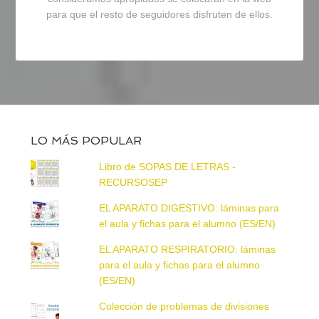
para que el resto de seguidores disfruten de ellos.
LO MÁS POPULAR
Libro de SOPAS DE LETRAS -
RECURSOSEP
EL APARATO DIGESTIVO: láminas para
el aula y fichas para el alumno (ES/EN)
EL APARATO RESPIRATORIO: láminas
para el aula y fichas para el alumno
(ES/EN)
Colección de problemas de divisiones