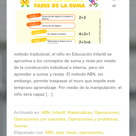
el
método tradicional, el niño en Educación Infantil se
aproxima a los conceptos de suma y resta por medio
de la construcción individual e interna, pero sin
aprender a sumar y restar. El método ABN, sin
embargo, permite traspasar el muro que impide este
temprano aprendizaje. Por medio de la manipulación, el
niño será capaz […]
Archivado en:
ABN
,
Infantil
,
Matemáticas
,
Operaciones
,
Operaciones con naturales
,
Operaciones y problemas
,
Sumas
Etiquetado con:
ABN
,
aula
,
fases
,
operaciones
,