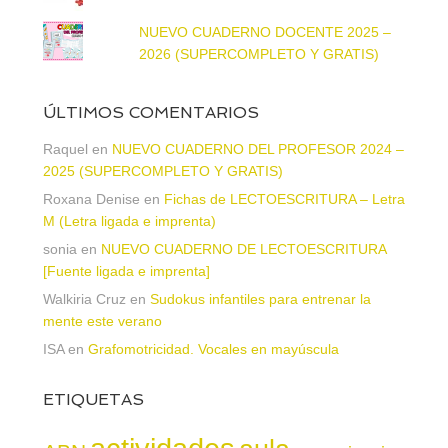
NUEVO CUADERNO DOCENTE 2025 –
2026 (SUPERCOMPLETO Y GRATIS)
ÚLTIMOS COMENTARIOS
Raquel
en
NUEVO CUADERNO DEL PROFESOR 2024 –
2025 (SUPERCOMPLETO Y GRATIS)
Roxana Denise
en
Fichas de LECTOESCRITURA – Letra
M (Letra ligada e imprenta)
sonia
en
NUEVO CUADERNO DE LECTOESCRITURA
[Fuente ligada e imprenta]
Walkiria Cruz
en
Sudokus infantiles para entrenar la
mente este verano
ISA
en
Grafomotricidad. Vocales en mayúscula
ETIQUETAS