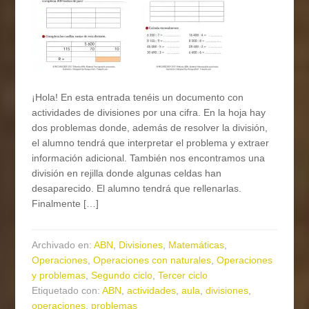
¡Hola! En esta entrada tenéis un documento con
actividades de divisiones por una cifra. En la hoja hay
dos problemas donde, además de resolver la división,
el alumno tendrá que interpretar el problema y extraer
información adicional. También nos encontramos una
división en rejilla donde algunas celdas han
desaparecido. El alumno tendrá que rellenarlas.
Finalmente […]
Archivado en:
ABN
,
Divisiones
,
Matemáticas
,
Operaciones
,
Operaciones con naturales
,
Operaciones
y problemas
,
Segundo ciclo
,
Tercer ciclo
Etiquetado con:
ABN
,
actividades
,
aula
,
divisiones
,
operaciones
,
problemas