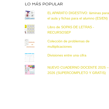
LO MÁS POPULAR
EL APARATO DIGESTIVO: láminas par
el aula y fichas para el alumno (ES/EN)
Libro de SOPAS DE LETRAS -
RECURSOSEP
Colección de problemas de
multiplicaciones
Divisiones entre una cifra
NUEVO CUADERNO DOCENTE 2025 –
2026 (SUPERCOMPLETO Y GRATIS)