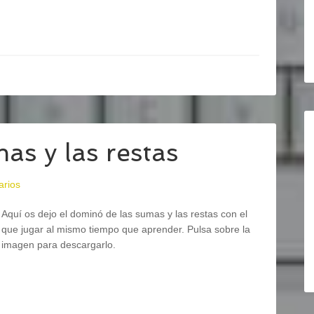
as y las restas
arios
Aquí os dejo el dominó de las sumas y las restas con el
que jugar al mismo tiempo que aprender. Pulsa sobre la
imagen para descargarlo.