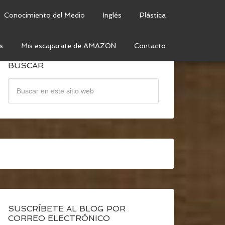
Conocimiento del Medio
Inglés
Plástica
s
Mis escaparate de AMAZON
Contacto
BUSCAR
SUSCRÍBETE AL BLOG POR
CORREO ELECTRÓNICO