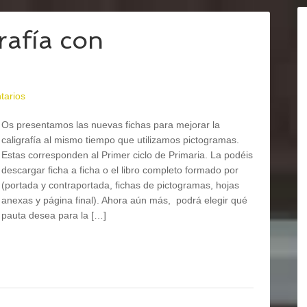
rafía con
tarios
Os presentamos las nuevas fichas para mejorar la
caligrafía al mismo tiempo que utilizamos pictogramas.
Estas corresponden al Primer ciclo de Primaria. La podéis
descargar ficha a ficha o el libro completo formado por
(portada y contraportada, fichas de pictogramas, hojas
anexas y página final). Ahora aún más, podrá elegir qué
pauta desea para la […]