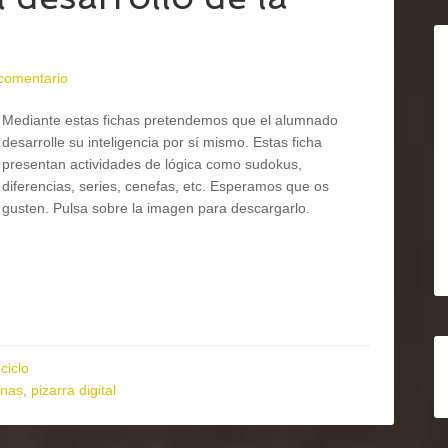
 comentario
Mediante estas fichas pretendemos que el alumnado
desarrolle su inteligencia por sí mismo. Estas ficha
presentan actividades de lógica como sudokus,
diferencias, series, cenefas, etc. Esperamos que os
gusten. Pulsa sobre la imagen para descargarlo.
ciclo
inas
,
pizarra digital