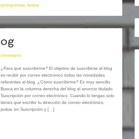
,
pictogramas
,
textos
log
 comentario
¿Para qué suscribirme? El objetivo de suscribirse al blog
es recibir por correo electrónico todas las novedades
referentes al blog. ¿Cómo suscribirme? Es muy sencillo.
Busca en la columna derecha del blog el anuncio titulado
Suscripción por correo electrónico. Cuando lo tengas solo
tienes que escribir tu dirección de correo electrónico,
pulsar en Suscripción y […]