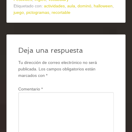
Etiquetado con:
actividades
,
aula
,
dominó
,
halloween
,
juego
,
pictogramas
,
recortable
Deja una respuesta
Tu dirección de correo electrónico no será
publicada.
Los campos obligatorios están
marcados con
*
Comentario
*