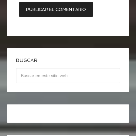
BUSCAR