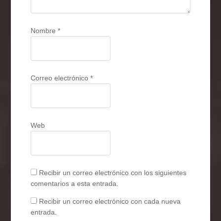
Nombre
*
Correo electrónico
*
Web
Recibir un correo electrónico con los siguientes
comentarios a esta entrada.
Recibir un correo electrónico con cada nueva
entrada.