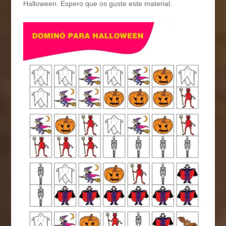
Halloween. Espero que os guste este material.