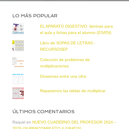
LO MÁS POPULAR
EL APARATO DIGESTIVO: láminas para
el aula y fichas para el alumno (ES/EN)
Libro de SOPAS DE LETRAS -
RECURSOSEP
Colección de problemas de
multiplicaciones
Divisiones entre una cifra
Repasamos las tablas de multiplicar
ÚLTIMOS COMENTARIOS
Raquel
en
NUEVO CUADERNO DEL PROFESOR 2024 –
2025 (SUPERCOMPLETO Y GRATIS)