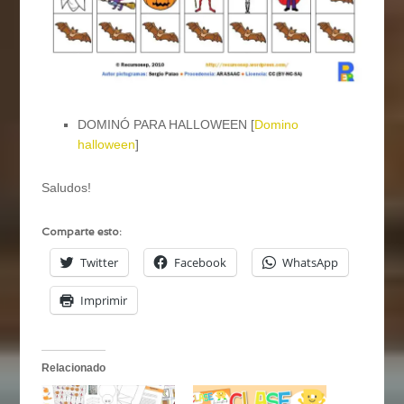
DOMINÓ PARA HALLOWEEN [
Domino
halloween
]
Saludos!
Comparte esto:
Twitter
Facebook
WhatsApp
Imprimir
Relacionado