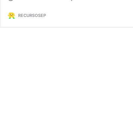
RECURSOSEP