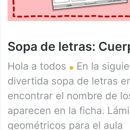
Sopa de letras: Cue
Hola a todos
En la sigui
divertida sopa de letras e
encontrar el nombre de l
aparecen en la ficha. Lám
geométricos para el aula