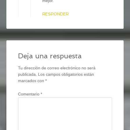
mejor.
RESPONDER
Deja una respuesta
Tu dirección de correo electrónico no será
publicada.
Los campos obligatorios están
marcados con
*
Comentario
*