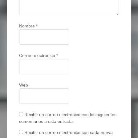
Nombre
*
Correo electrónico
*
Web
Recibir un correo electrónico con los siguientes
comentarios a esta entrada.
Recibir un correo electrónico con cada nueva