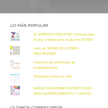
LO MÁS POPULAR
EL APARATO DIGESTIVO: láminas para
el aula y fichas para el alumno (ES/EN)
Libro de SOPAS DE LETRAS -
RECURSOSEP
Colección de problemas de
multiplicaciones
Divisiones entre una cifra
NUEVO CUADERNO DOCENTE 2025 –
2026 (SUPERCOMPLETO Y GRATIS)
ÚLTIMOS COMENTARIOS