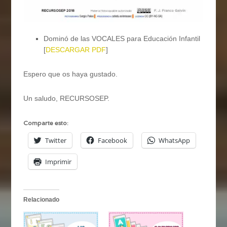
Dominó de las VOCALES para Educación Infantil
[
DESCARGAR PDF
]
Espero que os haya gustado.
Un saludo, RECURSOSEP.
Comparte esto:
Twitter
Facebook
WhatsApp
Imprimir
Relacionado