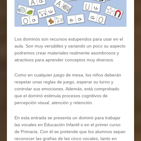
Los dominós son recursos estupendos para usar en el
aula. Son muy versátiles y variando un poco su aspecto
podremos crear materiales realmente asombrosos y
atractivos para aprender conceptos muy diversos.
Como en cualquier juego de mesa, los niños deberán
respetar unas reglas de juego, esperar su turno y
controlar sus emociones. Además, está comprobado
que el dominó estimula procesos cognitivos de
percepción visual, atención y retención.
En esta entrada se presenta un dominó para trabajar
las vocales en Educación Infantil o en el primer curso
de Primaria. Con él se pretende que los alumnos sepan
reconocer las grafías de las cinco vocales, tanto en