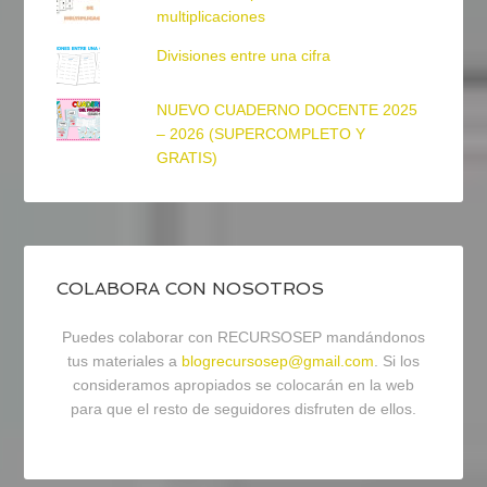
multiplicaciones
Divisiones entre una cifra
NUEVO CUADERNO DOCENTE 2025
– 2026 (SUPERCOMPLETO Y
GRATIS)
COLABORA CON NOSOTROS
Puedes colaborar con RECURSOSEP mandándonos
tus materiales a
blogrecursosep@gmail.com
. Si los
consideramos apropiados se colocarán en la web
para que el resto de seguidores disfruten de ellos.