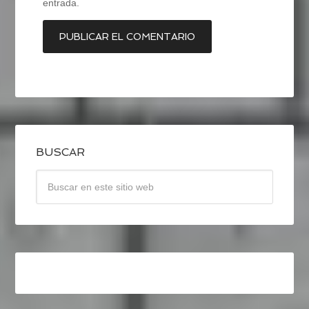
entrada.
BUSCAR