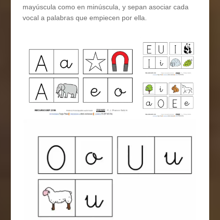
mayúscula como en minúscula, y sepan asociar cada
vocal a palabras que empiecen por ella.