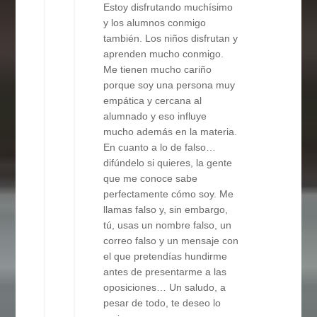
Estoy disfrutando muchísimo
y los alumnos conmigo
también. Los niños disfrutan y
aprenden mucho conmigo.
Me tienen mucho cariño
porque soy una persona muy
empática y cercana al
alumnado y eso influye
mucho además en la materia.
En cuanto a lo de falso…
difúndelo si quieres, la gente
que me conoce sabe
perfectamente cómo soy. Me
llamas falso y, sin embargo,
tú, usas un nombre falso, un
correo falso y un mensaje con
el que pretendías hundirme
antes de presentarme a las
oposiciones… Un saludo, a
pesar de todo, te deseo lo