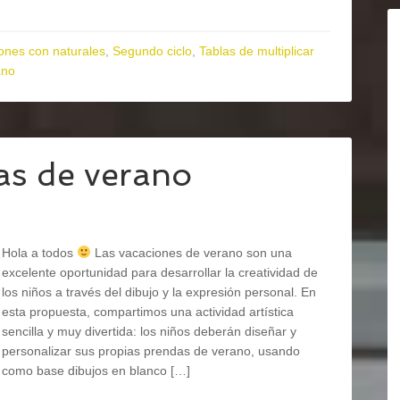
ones con naturales
,
Segundo ciclo
,
Tablas de multiplicar
ano
as de verano
Hola a todos
Las vacaciones de verano son una
excelente oportunidad para desarrollar la creatividad de
los niños a través del dibujo y la expresión personal. En
esta propuesta, compartimos una actividad artística
sencilla y muy divertida: los niños deberán diseñar y
personalizar sus propias prendas de verano, usando
como base dibujos en blanco […]