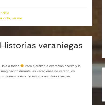
r ciclo
r ciclo
,
verano
 Historias veraniegas
Hola a todos
Para ejercitar la expresión escrita y la
imaginación durante las vacaciones de verano, os
proponemos este recurso de escritura creativa.