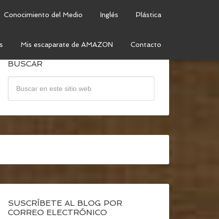
Conocimiento del Medio
Inglés
Plástica
s
Mis escaparate de AMAZON
Contacto
BUSCAR
SUSCRÍBETE AL BLOG POR
CORREO ELECTRÓNICO