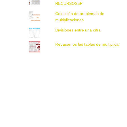
RECURSOSEP
Colección de problemas de
multiplicaciones
Divisiones entre una cifra
Repasamos las tablas de multiplicar