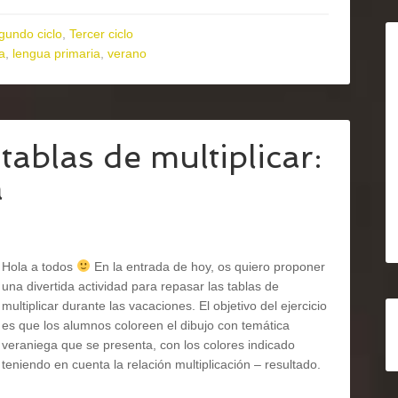
gundo ciclo
,
Tercer ciclo
a
,
lengua primaria
,
verano
ablas de multiplicar:
a
Hola a todos
En la entrada de hoy, os quiero proponer
una divertida actividad para repasar las tablas de
multiplicar durante las vacaciones. El objetivo del ejercicio
es que los alumnos coloreen el dibujo con temática
veraniega que se presenta, con los colores indicado
teniendo en cuenta la relación multiplicación – resultado.