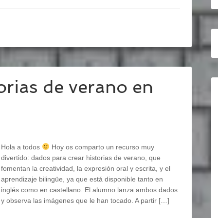
orias de verano en
Hola a todos
Hoy os comparto un recurso muy
divertido: dados para crear historias de verano, que
fomentan la creatividad, la expresión oral y escrita, y el
aprendizaje bilingüe, ya que está disponible tanto en
inglés como en castellano. El alumno lanza ambos dados
y observa las imágenes que le han tocado. A partir […]