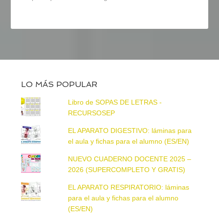
LO MÁS POPULAR
Libro de SOPAS DE LETRAS -
RECURSOSEP
EL APARATO DIGESTIVO: láminas para
el aula y fichas para el alumno (ES/EN)
NUEVO CUADERNO DOCENTE 2025 –
2026 (SUPERCOMPLETO Y GRATIS)
EL APARATO RESPIRATORIO: láminas
para el aula y fichas para el alumno
(ES/EN)