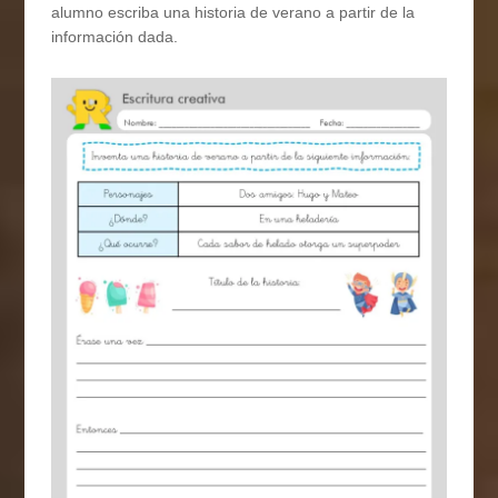
alumno escriba una historia de verano a partir de la
información dada.