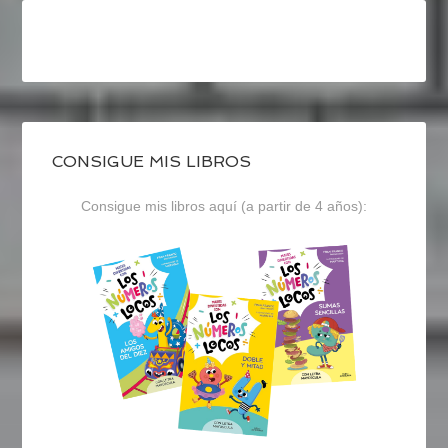
CONSIGUE MIS LIBROS
Consigue mis libros aquí (a partir de 4 años):