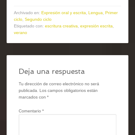
Archivado en:
Expresión oral y escrita
,
Lengua
,
Primer
ciclo
,
Segundo ciclo
Etiquetado con:
escritura creativa
,
expresión escrita
,
verano
Deja una respuesta
Tu dirección de correo electrónico no será
publicada.
Los campos obligatorios están
marcados con
*
Comentario
*