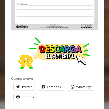
Comparte esto:
Twitter
Facebook
WhatsApp
Imprimir