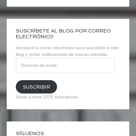
SUSCRÍBETE AL BLOG POR CORREO
ELECTRÓNICO
Introduce tu correo electrónico para suscribirte a este
blog y recibir notificaciones de nuevas entradas.
Dirección
de
email
SUSCRIBIR
Únete a otros 127K suscriptores
SÍGUENOS