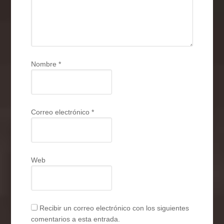
Nombre
*
Correo electrónico
*
Web
Recibir un correo electrónico con los siguientes
comentarios a esta entrada.