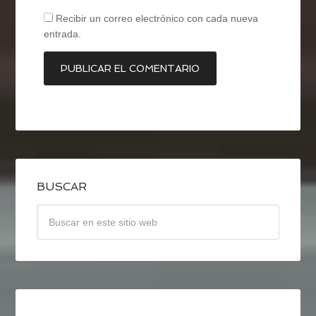
Recibir un correo electrónico con cada nueva
entrada.
BUSCAR