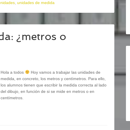
unidades
,
unidades de medida
da: ¿metros o
Hola a todos
Hoy vamos a trabajar las unidades de
medida, en concreto, los metros y centímetros. Para ello,
los alumnos tienen que escribir la medida correcta al lado
del dibujo, en función de si se mide en metros o en
centímetros.