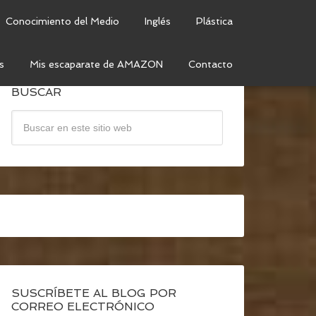
Conocimiento del Medio
Inglés
Plástica
s
Mis escaparate de AMAZON
Contacto
BUSCAR
SUSCRÍBETE AL BLOG POR
CORREO ELECTRÓNICO