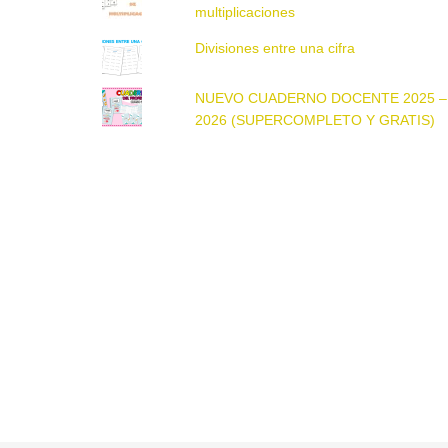
multiplicaciones
Divisiones entre una cifra
NUEVO CUADERNO DOCENTE 2025 –
2026 (SUPERCOMPLETO Y GRATIS)