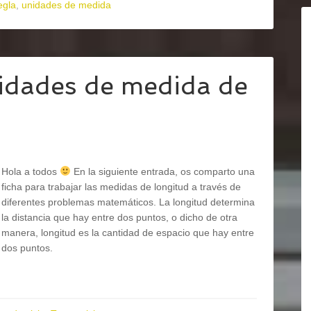
egla
,
unidades de medida
idades de medida de
Hola a todos
En la siguiente entrada, os comparto una
ficha para trabajar las medidas de longitud a través de
diferentes problemas matemáticos. La longitud determina
la distancia que hay entre dos puntos, o dicho de otra
manera, longitud es la cantidad de espacio que hay entre
dos puntos.