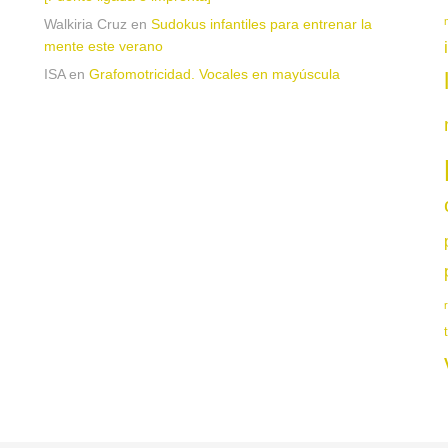
Walkiria Cruz
en
Sudokus infantiles para entrenar la
mente este verano
ISA
en
Grafomotricidad. Vocales en mayúscula