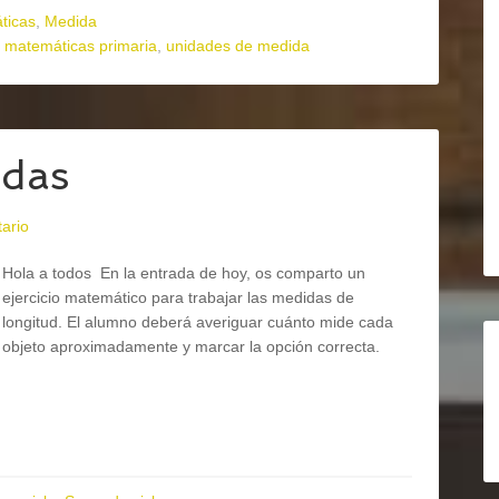
ticas
,
Medida
,
matemáticas primaria
,
unidades de medida
adas
ario
Hola a todos En la entrada de hoy, os comparto un
ejercicio matemático para trabajar las medidas de
longitud. El alumno deberá averiguar cuánto mide cada
objeto aproximadamente y marcar la opción correcta.