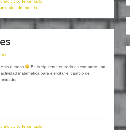
undo ciclo
,
Tercer ciclo
unidades de medida
es
ario
Hola a todos
En la siguiente entrada os comparto una
actividad matemática para ejercitar el cambio de
unidades.
undo ciclo
,
Tercer ciclo