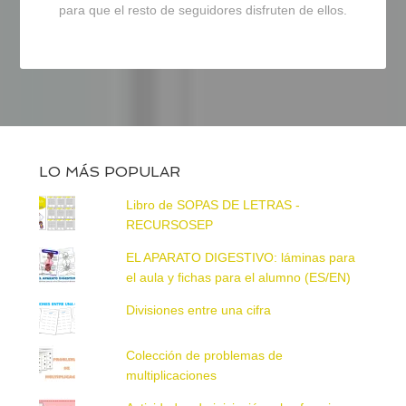
para que el resto de seguidores disfruten de ellos.
LO MÁS POPULAR
Libro de SOPAS DE LETRAS -
RECURSOSEP
EL APARATO DIGESTIVO: láminas para
el aula y fichas para el alumno (ES/EN)
Divisiones entre una cifra
Colección de problemas de
multiplicaciones