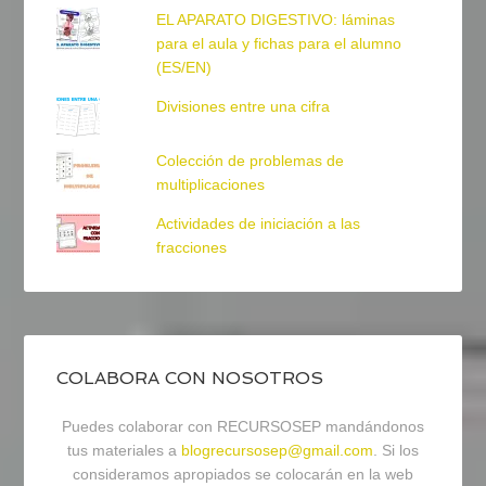
EL APARATO DIGESTIVO: láminas
para el aula y fichas para el alumno
(ES/EN)
Divisiones entre una cifra
Colección de problemas de
multiplicaciones
Actividades de iniciación a las
fracciones
COLABORA CON NOSOTROS
Puedes colaborar con RECURSOSEP mandándonos
tus materiales a
blogrecursosep@gmail.com
. Si los
consideramos apropiados se colocarán en la web