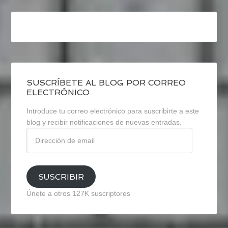
SUSCRÍBETE AL BLOG POR CORREO
ELECTRÓNICO
Introduce tu correo electrónico para suscribirte a este
blog y recibir notificaciones de nuevas entradas.
Dirección
de
email
SUSCRIBIR
Únete a otros 127K suscriptores