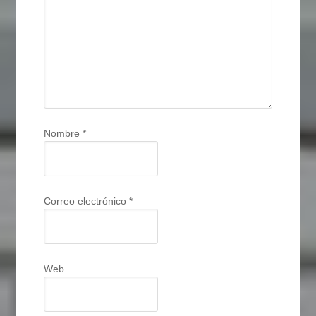
Nombre
*
Correo electrónico
*
Web