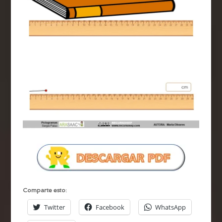
Comparte esto:
Twitter
Facebook
WhatsApp