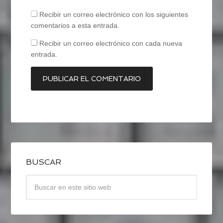
Recibir un correo electrónico con los siguientes
comentarios a esta entrada.
Recibir un correo electrónico con cada nueva
entrada.
BUSCAR