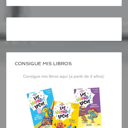
CONSIGUE MIS LIBROS
Consigue mis libros aquí (a partir de 4 años):