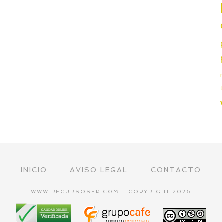
INICIO
AVISO LEGAL
CONTACTO
WWW.RECURSOSEP.COM - COPYRIGHT 2026