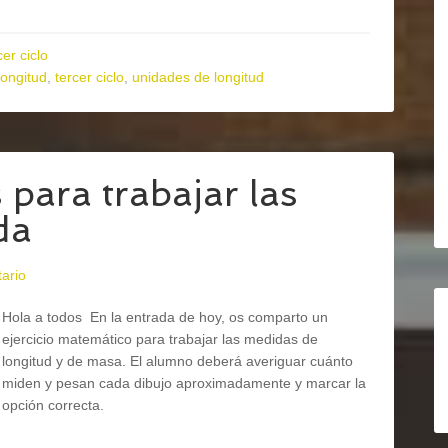
er ciclo
ongitud
,
tercer ciclo
,
unidades de longitud
 para trabajar las
da
ario
Hola a todos En la entrada de hoy, os comparto un
ejercicio matemático para trabajar las medidas de
longitud y de masa. El alumno deberá averiguar cuánto
miden y pesan cada dibujo aproximadamente y marcar la
opción correcta.