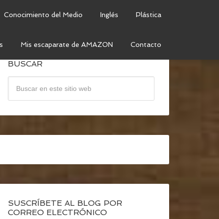
Conocimiento del Medio
Inglés
Plástica
s
Mis escaparate de AMAZON
Contacto
BUSCAR
SUSCRÍBETE AL BLOG POR
CORREO ELECTRÓNICO