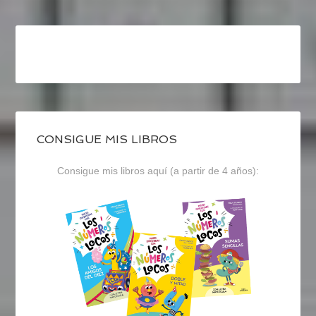
CONSIGUE MIS LIBROS
Consigue mis libros aquí (a partir de 4 años):