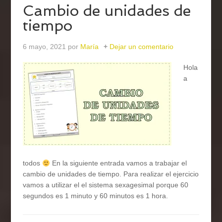
Cambio de unidades de
tiempo
6 mayo, 2021
por
María
Dejar un comentario
Hola
a
todos
En la siguiente entrada vamos a trabajar el
cambio de unidades de tiempo. Para realizar el ejercicio
vamos a utilizar el el sistema sexagesimal porque 60
segundos es 1 minuto y 60 minutos es 1 hora.