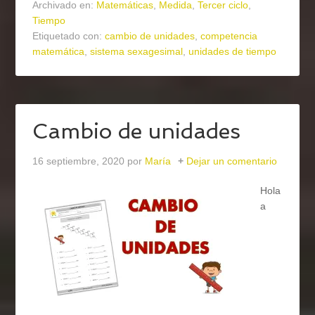
Archivado en:
Matemáticas
,
Medida
,
Tercer ciclo
,
Tiempo
Etiquetado con:
cambio de unidades
,
competencia
matemática
,
sistema sexagesimal
,
unidades de tiempo
Cambio de unidades
16 septiembre, 2020
por
María
Dejar un comentario
Hola
a