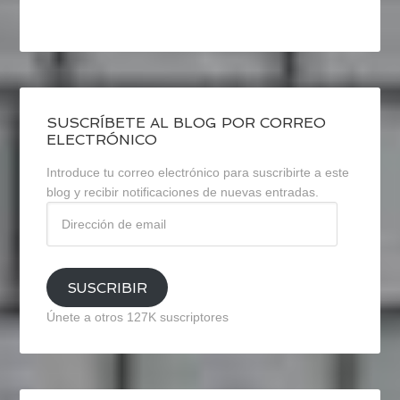
SUSCRÍBETE AL BLOG POR CORREO
ELECTRÓNICO
Introduce tu correo electrónico para suscribirte a este
blog y recibir notificaciones de nuevas entradas.
Dirección
de
email
SUSCRIBIR
Únete a otros 127K suscriptores