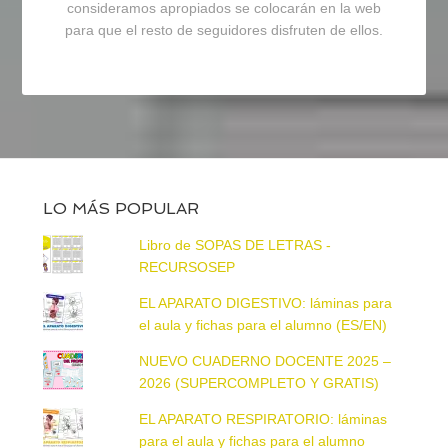
consideramos apropiados se colocarán en la web
para que el resto de seguidores disfruten de ellos.
LO MÁS POPULAR
Libro de SOPAS DE LETRAS -
RECURSOSEP
EL APARATO DIGESTIVO: láminas para
el aula y fichas para el alumno (ES/EN)
NUEVO CUADERNO DOCENTE 2025 –
2026 (SUPERCOMPLETO Y GRATIS)
EL APARATO RESPIRATORIO: láminas
para el aula y fichas para el alumno