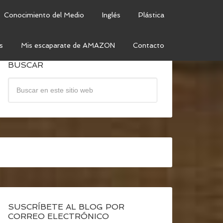
Conocimiento del Medio
Inglés
Plástica
s
Mis escaparate de AMAZON
Contacto
BUSCAR
SUSCRÍBETE AL BLOG POR
CORREO ELECTRÓNICO