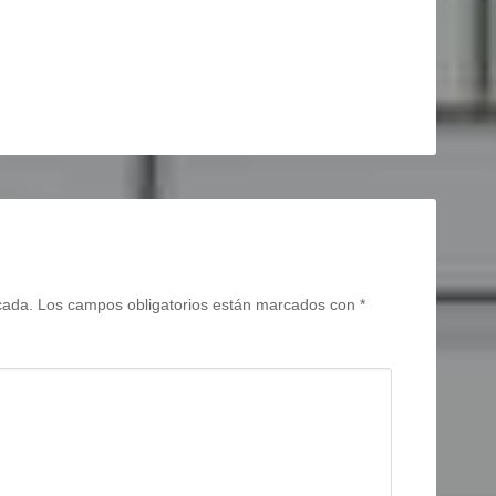
cada.
Los campos obligatorios están marcados con
*