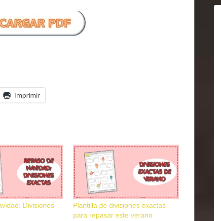
Imprimir
vidad: Divisiones
Plantilla de divisiones exactas
para repasar este verano