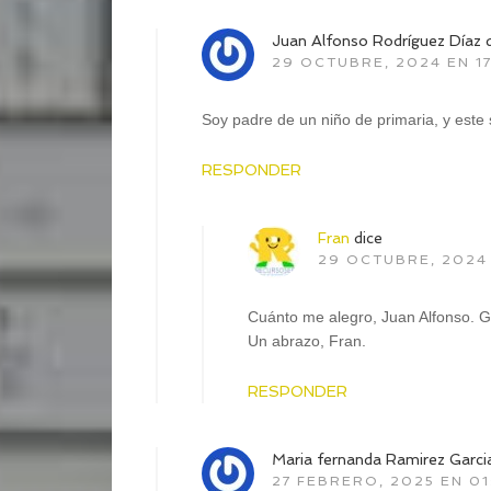
Juan Alfonso Rodríguez Díaz
29 OCTUBRE, 2024 EN 17
Soy padre de un niño de primaria, y este
RESPONDER
Fran
dice
29 OCTUBRE, 2024 
Cuánto me alegro, Juan Alfonso. G
Un abrazo, Fran.
RESPONDER
Maria fernanda Ramirez Garci
27 FEBRERO, 2025 EN 01