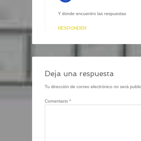
Y dónde encuentro las respuestas
RESPONDER
Deja una respuesta
Tu dirección de correo electrónico no será publi
Comentario
*