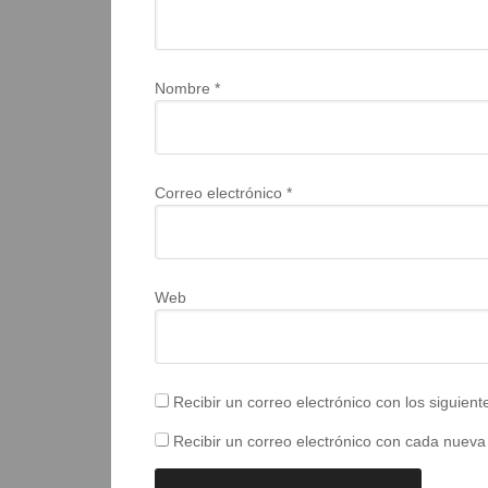
Nombre
*
Correo electrónico
*
Web
Recibir un correo electrónico con los siguien
Recibir un correo electrónico con cada nueva