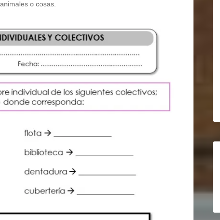
 animales o cosas.