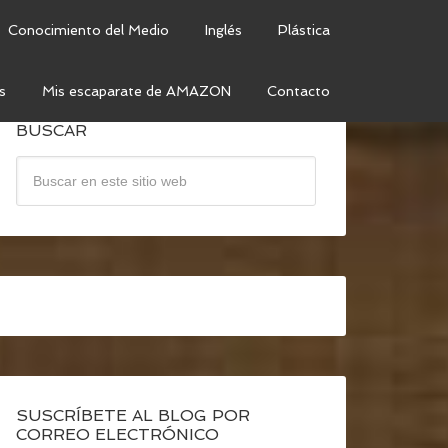
Conocimiento del Medio
Inglés
Plástica
s
Mis escaparate de AMAZON
Contacto
BUSCAR
SUSCRÍBETE AL BLOG POR
CORREO ELECTRÓNICO