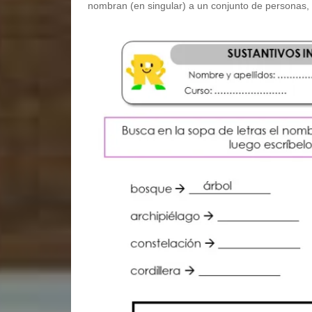
nombran (en singular) a un conjunto de personas,