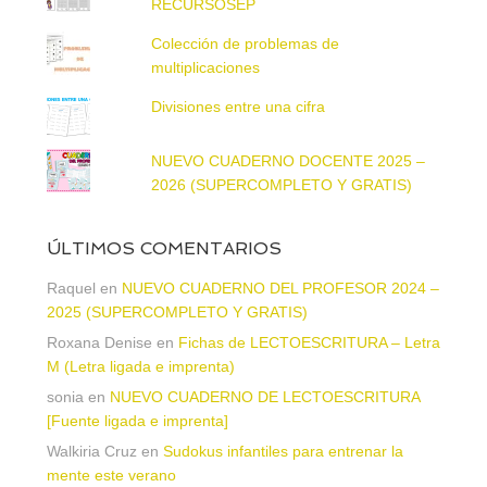
RECURSOSEP
Colección de problemas de
multiplicaciones
Divisiones entre una cifra
NUEVO CUADERNO DOCENTE 2025 –
2026 (SUPERCOMPLETO Y GRATIS)
ÚLTIMOS COMENTARIOS
Raquel
en
NUEVO CUADERNO DEL PROFESOR 2024 –
2025 (SUPERCOMPLETO Y GRATIS)
Roxana Denise
en
Fichas de LECTOESCRITURA – Letra
M (Letra ligada e imprenta)
sonia
en
NUEVO CUADERNO DE LECTOESCRITURA
[Fuente ligada e imprenta]
Walkiria Cruz
en
Sudokus infantiles para entrenar la
mente este verano