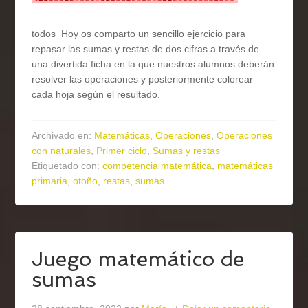
todos Hoy os comparto un sencillo ejercicio para
repasar las sumas y restas de dos cifras a través de
una divertida ficha en la que nuestros alumnos deberán
resolver las operaciones y posteriormente colorear
cada hoja según el resultado.
Archivado en:
Matemáticas
,
Operaciones
,
Operaciones
con naturales
,
Primer ciclo
,
Sumas y restas
Etiquetado con:
competencia matemática
,
matemáticas
primaria
,
otoño
,
restas
,
sumas
Juego matemático de
sumas