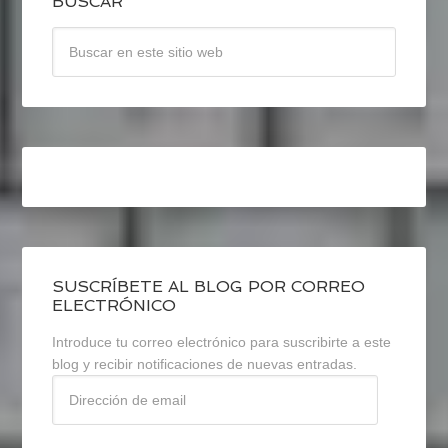
BUSCAR
SUSCRÍBETE AL BLOG POR CORREO
ELECTRÓNICO
Introduce tu correo electrónico para suscribirte a este
blog y recibir notificaciones de nuevas entradas.
Dirección
de
email