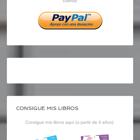
cuenta!
Facebook
Twitter
Instagram
CONSIGUE MIS LIBROS
Consigue mis libros aquí (a partir de 4 años):