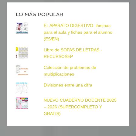
LO MÁS POPULAR
EL APARATO DIGESTIVO: láminas
para el aula y fichas para el alumno
(ES/EN)
Libro de SOPAS DE LETRAS -
RECURSOSEP
Colección de problemas de
multiplicaciones
Divisiones entre una cifra
NUEVO CUADERNO DOCENTE 2025
– 2026 (SUPERCOMPLETO Y
GRATIS)