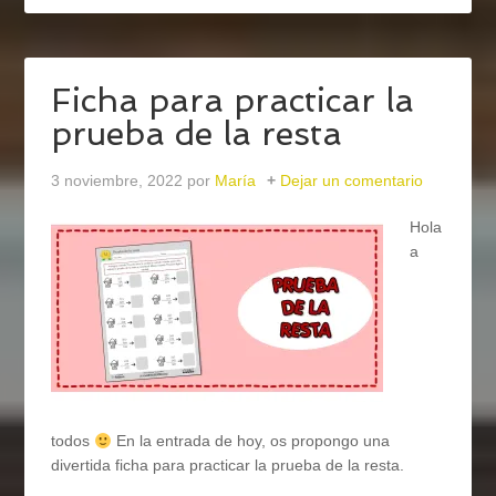
Ficha para practicar la
prueba de la resta
3 noviembre, 2022
por
María
Dejar un comentario
Hola
a
todos
En la entrada de hoy, os propongo una
divertida ficha para practicar la prueba de la resta.