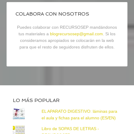
COLABORA CON NOSOTROS
Puedes colaborar con RECURSOSEP mandándonos
tus materiales a
blogrecursosep@gmail.com
. Si los
consideramos apropiados se colocarán en la web
para que el resto de seguidores disfruten de ellos.
LO MÁS POPULAR
EL APARATO DIGESTIVO: láminas para
el aula y fichas para el alumno (ES/EN)
Libro de SOPAS DE LETRAS -