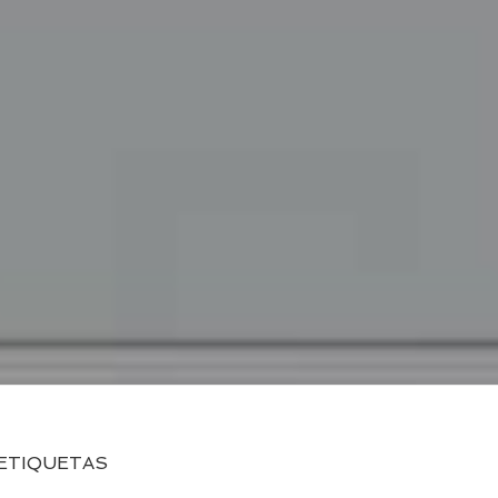
ETIQUETAS