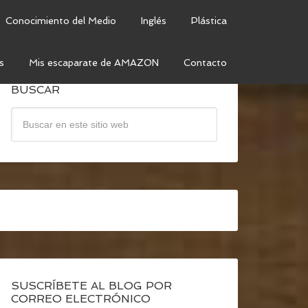
Conocimiento del Medio
Inglés
Plástica
s
Mis escaparate de AMAZON
Contacto
BUSCAR
SUSCRÍBETE AL BLOG POR
CORREO ELECTRÓNICO