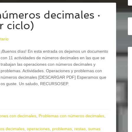
úmeros decimales ·
 ciclo)
tario
¡Buenos días! En esta entrada os dejamos un documento
con 11 actividades de números decimales en las que se
trabajan las operaciones con números decimales y
problemas. Actividades. Operaciones y problemas con
números decimales [DESCARGAR PDF] Esperamos que
os guste. Un saludo, RECURSOSEP.
ones con decimales
,
Problemas con números decimales
,
os decimales
,
operaciones
,
problemas
,
restas
,
sumas