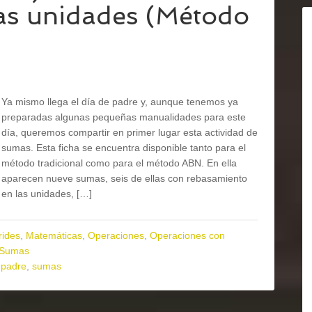
as unidades (Método
Ya mismo llega el día de padre y, aunque tenemos ya
preparadas algunas pequeñas manualidades para este
día, queremos compartir en primer lugar esta actividad de
sumas. Esta ficha se encuentra disponible tanto para el
método tradicional como para el método ABN. En ella
aparecen nueve sumas, seis de ellas con rebasamiento
en las unidades, […]
rides
,
Matemáticas
,
Operaciones
,
Operaciones con
Sumas
 padre
,
sumas