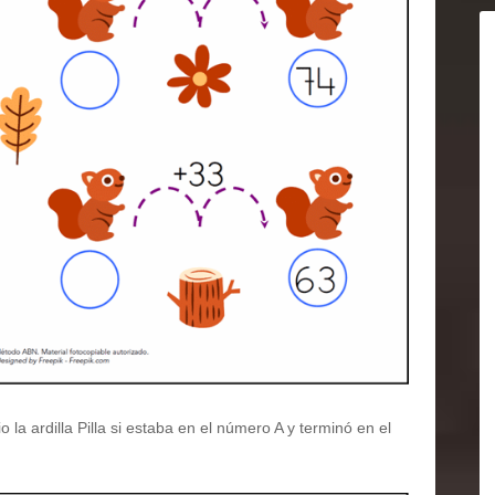
a ardilla Pilla si estaba en el número A y terminó en el