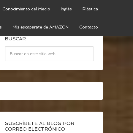
Conocimiento del Medio
Inglés
Plástica
s
Mis escaparate de AMAZON
Contacto
BUSCAR
SUSCRÍBETE AL BLOG POR
CORREO ELECTRÓNICO