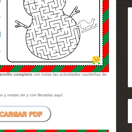
ernillo completo
con todas las actividades navideñas de
y restas sin y con llevadas aquí: