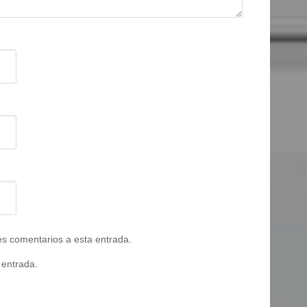
tes comentarios a esta entrada.
 entrada.