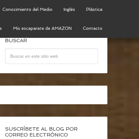
Conocimiento del Medio
Inglés
Plástica
s
Mis escaparate de AMAZON
Contacto
BUSCAR
SUSCRÍBETE AL BLOG POR
CORREO ELECTRÓNICO