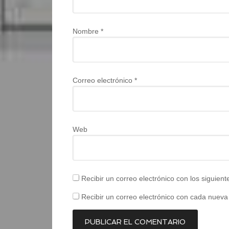
Nombre
*
Correo electrónico
*
Web
Recibir un correo electrónico con los siguien
Recibir un correo electrónico con cada nueva