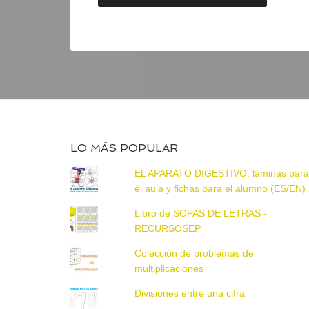
LO MÁS POPULAR
EL APARATO DIGESTIVO: láminas par
el aula y fichas para el alumno (ES/EN)
Libro de SOPAS DE LETRAS -
RECURSOSEP
Colección de problemas de
multiplicaciones
Divisiones entre una cifra