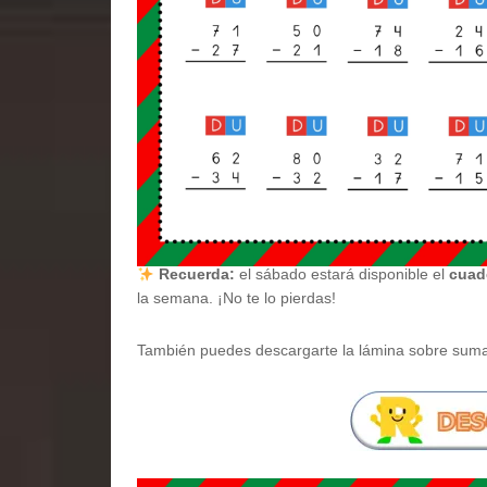
Recuerda:
el sábado estará disponible el
cuad
la semana. ¡No te lo pierdas!
También puedes descargarte la lámina sobre sumas 