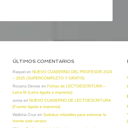
ÚLTIMOS COMENTARIOS
a
Raquel
en
NUEVO CUADERNO DEL PROFESOR 2024
– 2025 (SUPERCOMPLETO Y GRATIS)
Roxana Denise
en
Fichas de LECTOESCRITURA –
Letra M (Letra ligada e imprenta)
sonia
en
NUEVO CUADERNO DE LECTOESCRITURA
[Fuente ligada e imprenta]
Walkiria Cruz
en
Sudokus infantiles para entrenar la
mente este verano