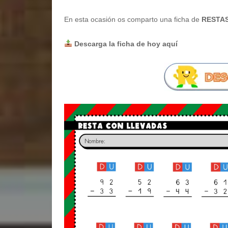
En esta ocasión os comparto una ficha de
RESTA
Descarga la ficha de hoy aquí