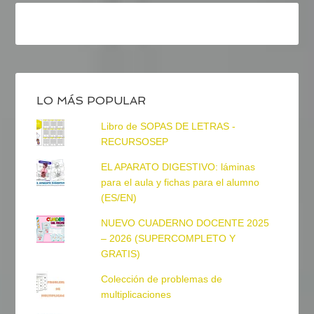
LO MÁS POPULAR
Libro de SOPAS DE LETRAS -
RECURSOSEP
EL APARATO DIGESTIVO: láminas
para el aula y fichas para el alumno
(ES/EN)
NUEVO CUADERNO DOCENTE 2025
– 2026 (SUPERCOMPLETO Y
GRATIS)
Colección de problemas de
multiplicaciones