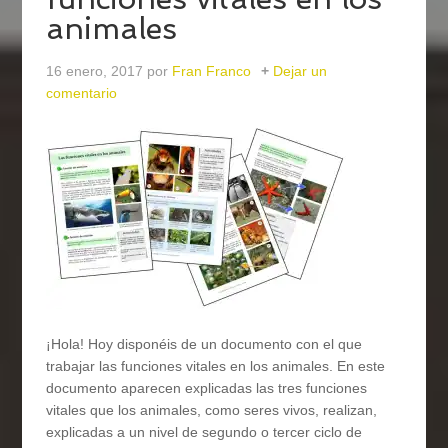
animales
16 enero, 2017
por
Fran Franco
Dejar un
comentario
¡Hola! Hoy disponéis de un documento con el que
trabajar las funciones vitales en los animales. En este
documento aparecen explicadas las tres funciones
vitales que los animales, como seres vivos, realizan,
explicadas a un nivel de segundo o tercer ciclo de