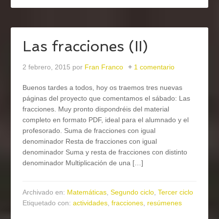
Las fracciones (II)
2 febrero, 2015
por
Fran Franco
1 comentario
Buenos tardes a todos, hoy os traemos tres nuevas
páginas del proyecto que comentamos el sábado: Las
fracciones. Muy pronto dispondréis del material
completo en formato PDF, ideal para el alumnado y el
profesorado. Suma de fracciones con igual
denominador Resta de fracciones con igual
denominador Suma y resta de fracciones con distinto
denominador Multiplicación de una […]
Archivado en:
Matemáticas
,
Segundo ciclo
,
Tercer ciclo
Etiquetado con:
actividades
,
fracciones
,
resúmenes