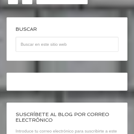
BUSCAR
SUSCRÍBETE AL BLOG POR CORREO
ELECTRÓNICO
Introduce tu correo electrónico para suscribirte a este