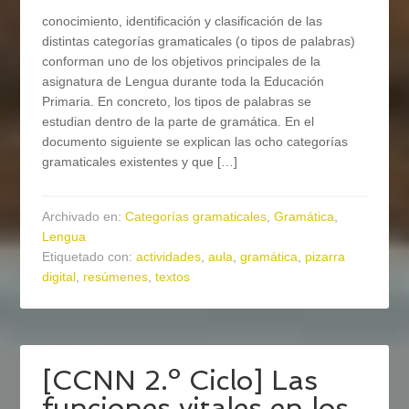
conocimiento, identificación y clasificación de las
distintas categorías gramaticales (o tipos de palabras)
conforman uno de los objetivos principales de la
asignatura de Lengua durante toda la Educación
Primaria. En concreto, los tipos de palabras se
estudian dentro de la parte de gramática. En el
documento siguiente se explican las ocho categorías
gramaticales existentes y que […]
Archivado en:
Categorías gramaticales
,
Gramática
,
Lengua
Etiquetado con:
actividades
,
aula
,
gramática
,
pizarra
digital
,
resúmenes
,
textos
[CCNN 2.º Ciclo] Las
funciones vitales en los