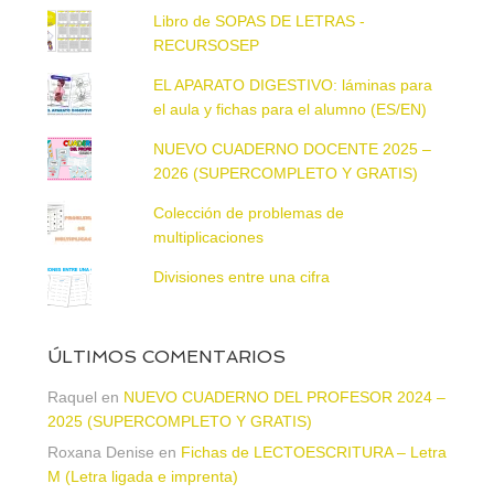
Libro de SOPAS DE LETRAS -
RECURSOSEP
EL APARATO DIGESTIVO: láminas para
el aula y fichas para el alumno (ES/EN)
NUEVO CUADERNO DOCENTE 2025 –
2026 (SUPERCOMPLETO Y GRATIS)
Colección de problemas de
multiplicaciones
Divisiones entre una cifra
ÚLTIMOS COMENTARIOS
Raquel
en
NUEVO CUADERNO DEL PROFESOR 2024 –
2025 (SUPERCOMPLETO Y GRATIS)
Roxana Denise
en
Fichas de LECTOESCRITURA – Letra
M (Letra ligada e imprenta)