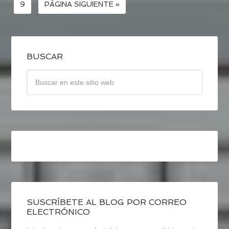
9
PÁGINA SIGUIENTE »
BUSCAR
SUSCRÍBETE AL BLOG POR CORREO
ELECTRÓNICO