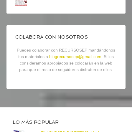
COLABORA CON NOSOTROS
Puedes colaborar con RECURSOSEP mandándonos
tus materiales a
blogrecursosep@gmail.com
. Si los
consideramos apropiados se colocarán en la web
para que el resto de seguidores disfruten de ellos.
LO MÁS POPULAR