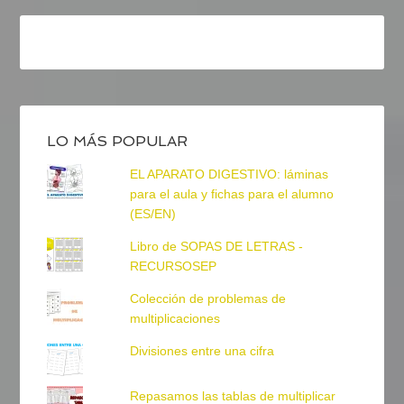
LO MÁS POPULAR
EL APARATO DIGESTIVO: láminas
para el aula y fichas para el alumno
(ES/EN)
Libro de SOPAS DE LETRAS -
RECURSOSEP
Colección de problemas de
multiplicaciones
Divisiones entre una cifra
Repasamos las tablas de multiplicar