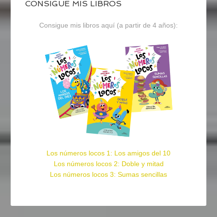
CONSIGUE MIS LIBROS
Consigue mis libros aquí (a partir de 4 años):
Los números locos 1: Los amigos del 10
Los números locos 2: Doble y mitad
Los números locos 3: Sumas sencillas